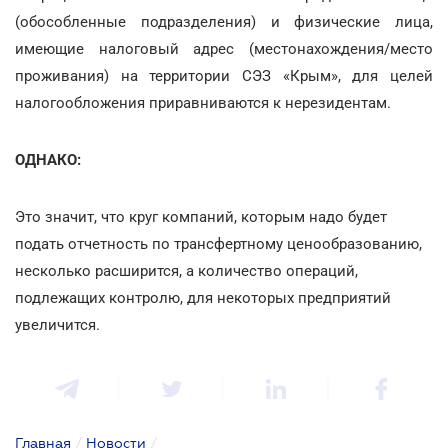
(обособленные подразделения) и физические лица,
имеющие налоговый адрес (местонахождения/место
проживания) на территории СЭЗ «Крым», для целей
налогообложения приравниваются к нерезидентам.
ОДНАКО:
Это значит, что круг компаний, которым надо будет
подать отчетность по трансфертному ценообразованию,
несколько расширится, а количество операций,
подлежащих контролю, для некоторых предприятий
увеличится.
Главная
/
Новости
/