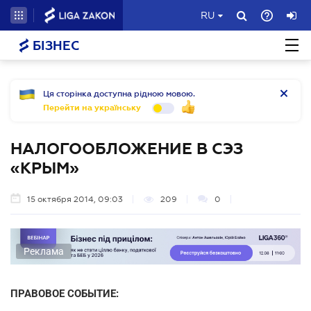
RU
БІЗНЕС
Ця сторінка доступна рідною мовою.
Перейти на українську
НАЛОГООБЛОЖЕНИЕ В СЭЗ
«КРЫМ»
15 октября 2014, 09:03
209
0
Реклама
ПРАВОВОЕ СОБЫТИЕ: