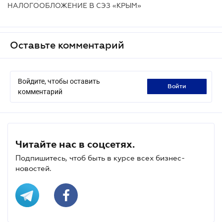
НАЛОГООБЛОЖЕНИЕ В СЭЗ «КРЫМ»
Оставьте комментарий
Войдите, чтобы оставить
войти
комментарий
Читайте нас в соцсетях.
Подпишитесь, чтоб быть в курсе всех бизнес-
новостей.