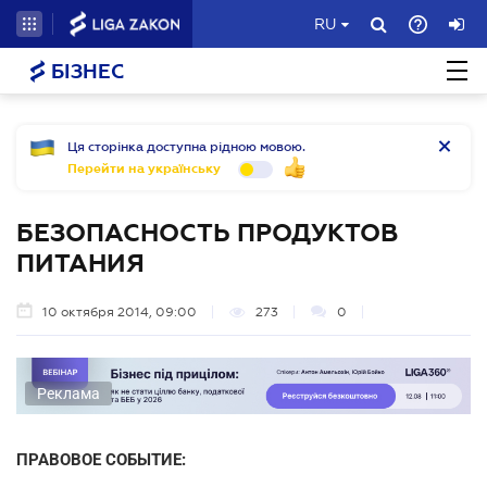
RU
БІЗНЕС
Ця сторінка доступна рідною мовою.
Перейти на українську
БЕЗОПАСНОСТЬ ПРОДУКТОВ
ПИТАНИЯ
10 октября 2014, 09:00
273
0
Реклама
ПРАВОВОЕ СОБЫТИЕ: