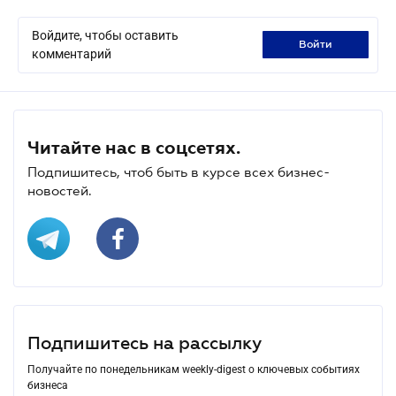
Войдите, чтобы оставить
войти
комментарий
Читайте нас в соцсетях.
Подпишитесь, чтоб быть в курсе всех бизнес-
новостей.
Подпишитесь на рассылку
Получайте по понедельникам weekly-digest о ключевых событиях
бизнеса