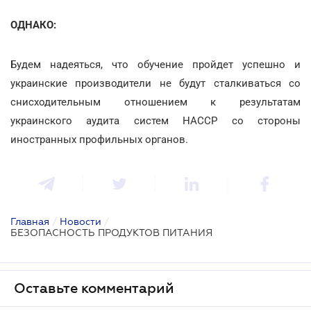
ОДНАКО:
Будем надеяться, что обучение пройдет успешно и
украинские производители не будут сталкиваться со
снисходительным отношением к результатам
украинского аудита систем HACCP со стороны
иностранных профильных органов.
Главная
/
Новости
/
БЕЗОПАСНОСТЬ ПРОДУКТОВ ПИТАНИЯ
Оставьте комментарий