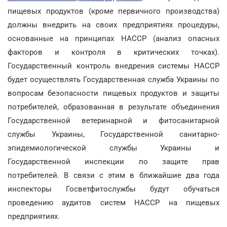
пищевых продуктов (кроме первичного производства)
должны внедрить на своих предприятиях процедуры,
основанные на принципах HACCP (анализ опасных
факторов и контроля в критических точках).
Государственный контроль внедрения системы HACCP
будет осуществлять Государственная служба Украины по
вопросам безопасности пищевых продуктов и защиты
потребителей, образованная в результате объединения
Государственной ветеринарной и фитосанитарной
службы Украины, Государственной санитарно-
эпидемиологической службы Украины и
Государственной инспекции по защите прав
потребителей. В связи с этим в ближайшие два года
инспекторы Госветфитослужбы будут обучаться
проведению аудитов систем HACCP на пищевых
предприятиях.