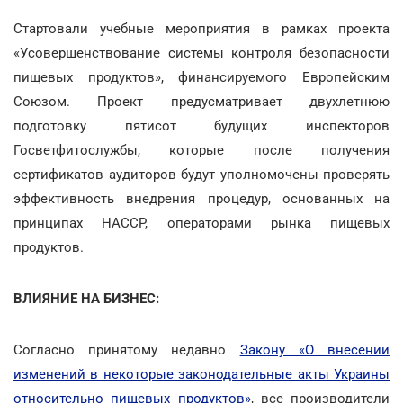
Стартовали учебные мероприятия в рамках проекта
«Усовершенствование системы контроля безопасности
пищевых продуктов», финансируемого Европейским
Союзом. Проект предусматривает двухлетнюю
подготовку пятисот будущих инспекторов
Госветфитослужбы, которые после получения
сертификатов аудиторов будут уполномочены проверять
эффективность внедрения процедур, основанных на
принципах НАССР, операторами рынка пищевых
продуктов.
ВЛИЯНИЕ НА БИЗНЕС:
Согласно принятому недавно
Закону «О внесении
изменений в некоторые законодательные акты Украины
относительно пищевых продуктов»
, все производители