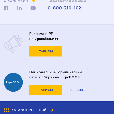
О КОМПАНИИ
Подбор продуктов и решений
0-800-210-102
Реклама и PR
на
ligazakon.net
ТАРИФЫ
Национальный юридический
каталог Украины
Liga:BOOK
ТАРИФЫ
ПОДРОБНЕЕ
КАТАЛОГ РЕШЕНИЙ