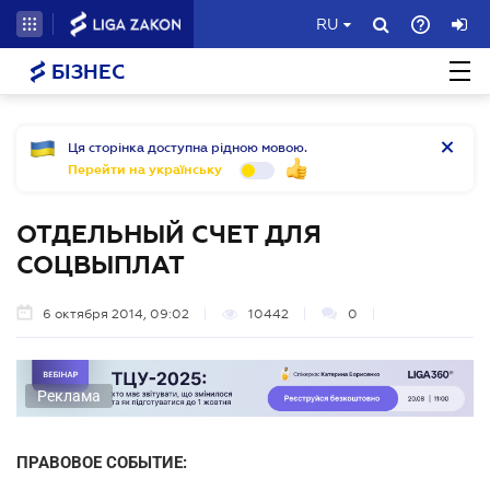
RU
БІЗНЕС
Ця сторінка доступна рідною мовою.
Перейти на українську
ОТДЕЛЬНЫЙ СЧЕТ ДЛЯ
СОЦВЫПЛАТ
6 октября 2014, 09:02
10442
0
Реклама
ПРАВОВОЕ СОБЫТИЕ: