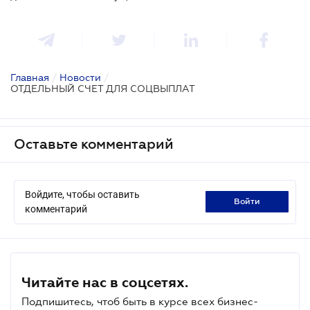
Главная
/
Новости
/
ОТДЕЛЬНЫЙ СЧЕТ ДЛЯ СОЦВЫПЛАТ
Оставьте комментарий
Войдите, чтобы оставить
войти
комментарий
Читайте нас в соцсетях.
Подпишитесь, чтоб быть в курсе всех бизнес-