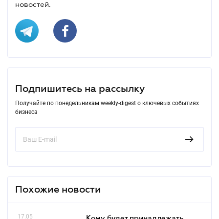
новостей.
Подпишитесь на рассылку
Получайте по понедельникам weekly-digest о ключевых событиях
бизнеса
Похожие новости
17.05
Кому будет принадлежать