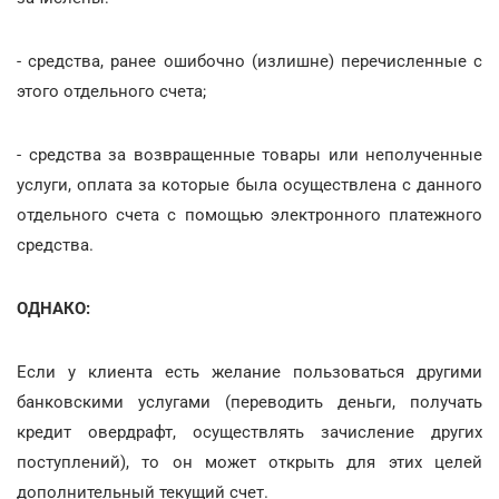
- средства, ранее ошибочно (излишне) перечисленные с
этого отдельного счета;
- средства за возвращенные товары или неполученные
услуги, оплата за которые была осуществлена с данного
отдельного счета с помощью электронного платежного
средства.
ОДНАКО:
Если у клиента есть желание пользоваться другими
банковскими услугами (переводить деньги, получать
кредит овердрафт, осуществлять зачисление других
поступлений), то он может открыть для этих целей
дополнительный текущий счет.