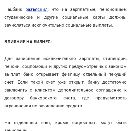
Нацбанк
разъяснил
, что на зарплатные, пенсионные,
студенческие и другие социальные карты должны
зачисляться исключительно социальные выплаты.
ВЛИЯНИЕ НА БИЗНЕС:
Для зачисления исключительно зарплаты, стипендии,
пенсии, соцпомощи и других предусмотренных законом
выплат банк открывает физлицу отдельный текущий
счет. Если такой счет уже открыт, банку достаточно
заключить с клиентом дополнительное соглашение к
договору банковского счета, где предусмотреть
ограничения по зачислению средств.
На отдельный счет, кроме соцвыплат, могут быть
зачислены: