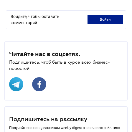
Войдите, чтобы оставить
войти
комментарий
Читайте нас в соцсетях.
Подпишитесь, чтоб быть в курсе всех бизнес-
новостей.
Подпишитесь на рассылку
Получайте по понедельникам weekly-digest о ключевых событиях