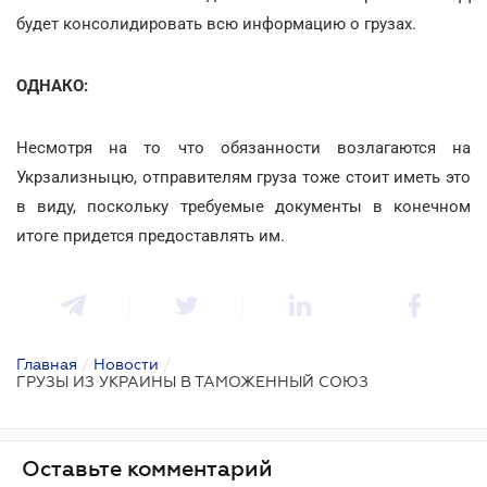
будет консолидировать всю информацию о грузах.
ОДНАКО:
Несмотря на то что обязанности возлагаются на
Укрзализныцю, отправителям груза тоже стоит иметь это
в виду, поскольку требуемые документы в конечном
итоге придется предоставлять им.
Главная
/
Новости
/
ГРУЗЫ ИЗ УКРАИНЫ В ТАМОЖЕННЫЙ СОЮЗ
Оставьте комментарий