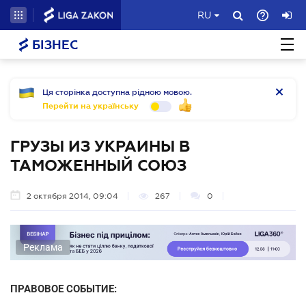
RU
БІЗНЕС
Ця сторінка доступна рідною мовою.
Перейти на українську
ГРУЗЫ ИЗ УКРАИНЫ В
ТАМОЖЕННЫЙ СОЮЗ
2 октября 2014, 09:04
267
0
Реклама
ПРАВОВОЕ СОБЫТИЕ: