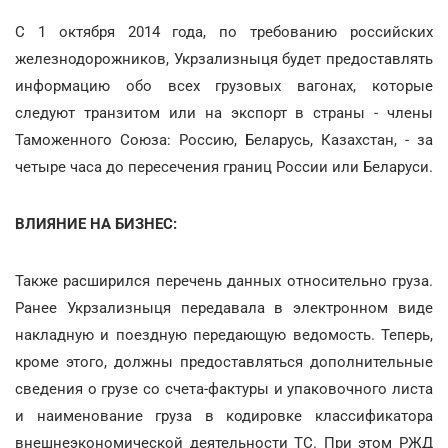
С 1 октября 2014 года, по требованию российских
железнодорожников, Укрзализныця будет предоставлять
информацию обо всех грузовых вагонах, которые
следуют транзитом или на экспорт в страны - члены
Таможенного Союза: Россию, Беларусь, Казахстан, - за
четыре часа до пересечения границ России или Беларуси.
ВЛИЯНИЕ НА БИЗНЕС:
Также расширился перечень данных относительно груза.
Ранее Укрзализныця передавала в электронном виде
накладную и поездную передающую ведомость. Теперь,
кроме этого, должны предоставляться дополнительные
сведения о грузе со счета-фактуры и упаковочного листа
и наименование груза в кодировке классификатора
внешнеэкономической деятельности ТС. При этом РЖД