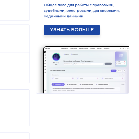
Общее поле для работы с правовыми,
судебными, реестровыми, договорными,
медийными данными.
УЗНАТЬ БОЛЬШЕ