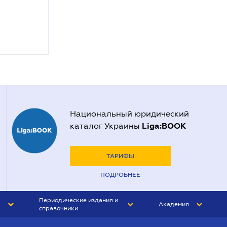
Национальный юридический
Liga:BOOK
каталог Украины
ТАРИФЫ
ПОДРОБНЕЕ
Периодические издания и
Академия
справочники
ЮРИСТ&ЗАКОН
АКАДЕМИЯ ЛІГА:ЗАКОН