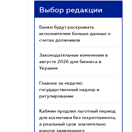
Выбор редакции
Банки будут раскрывать
исполнителям больше данных о
счетах должников
Законодательные изменения в
августе 2026 для бизнеса в
Украине
Главное за неделю:
государственный надзор и
регулирование
Кабмин продлил льготный период
для косметики без техрегламента,
а реальный срок значительно
короче заявленного