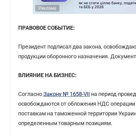
Реклама
ПРАВОВОЕ СОБЫТИЕ:
Президент подписал два закона, освобожда
продукции оборонного назначения. Документы
ВЛИЯНИЕ НА БИЗНЕС:
Согласно
Закону № 1658-VII
на период провед
освобождаются от обложения НДС
операции
поставкам на таможенной территории Украин
определенным товарным позициям.