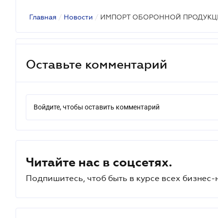
Главная
/
Новости
/
ИМПОРТ ОБОРОННОЙ ПРОДУКЦ
Оставьте комментарий
Войдите, чтобы оставить комментарий
Читайте нас в соцсетях.
Подпишитесь, чтоб быть в курсе всех бизнес-