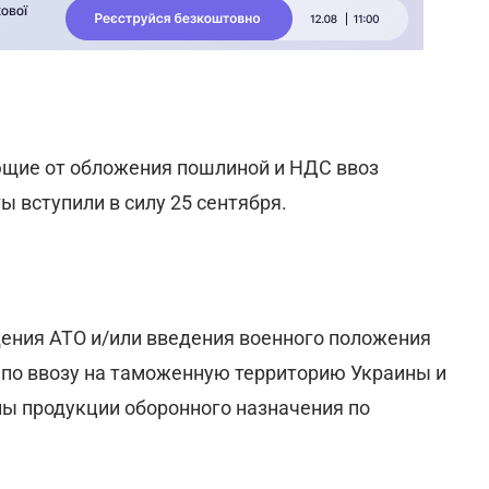
ющие от обложения пошлиной и НДС ввоз
 вступили в силу 25 сентября.
ения АТО и/или введения военного положения
 по ввозу на таможенную территорию Украины и
ы продукции оборонного назначения по