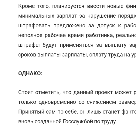
Кроме того, планируется ввести новые фи
минимальных зарплат за нарушение порядк
штрафовать предложено за допуск к рабо
неполное рабочее время работника, реальн
штрафы будут применяться за выплату за
сроков выплаты зарплаты, оплату труда на 
ОДНАКО:
Стоит отметить, что данный проект может 
только одновременно со снижением размер
Принятый сам по себе, он лишь станет фак
вновь созданной Госслужбой по труду.