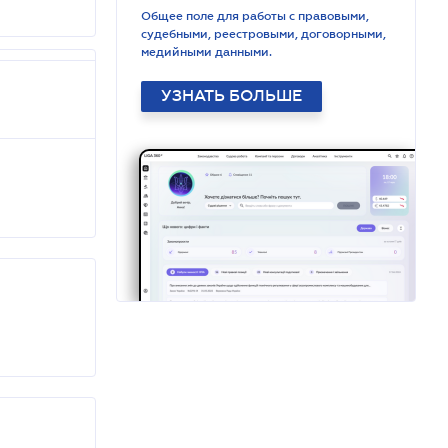
Общее поле для работы с правовыми,
судебными, реестровыми, договорными,
медийными данными.
УЗНАТЬ БОЛЬШЕ