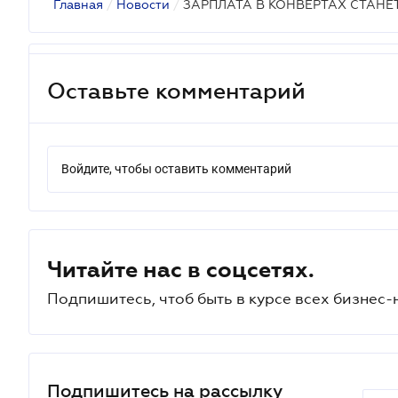
Главная
/
Новости
/
ЗАРПЛАТА В КОНВЕРТАХ СТАНЕ
Оставьте комментарий
Войдите, чтобы оставить комментарий
Читайте нас в соцсетях.
Подпишитесь, чтоб быть в курсе всех бизнес-
Подпишитесь на рассылку