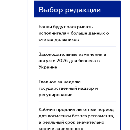
Выбор редакции
Банки будут раскрывать
исполнителям больше данных о
счетах должников
Законодательные изменения в
августе 2026 для бизнеса в
Украине
Главное за неделю:
государственный надзор и
регулирование
Кабмин продлил льготный период
для косметики без техрегламента,
а реальный срок значительно
короче заявленного