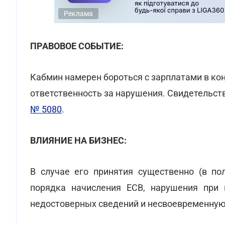
Реклама
ПРАВОВОЕ СОБЫТИЕ:
Кабмин намерен бороться с зарплатами в кон
ответственность за нарушения. Свидетельст
№ 5080
.
ВЛИЯНИЕ НА БИЗНЕС:
В случае его принятия существенно (в по
порядка начисления ЕСВ, нарушения при 
недостоверных сведений и несвоевременную