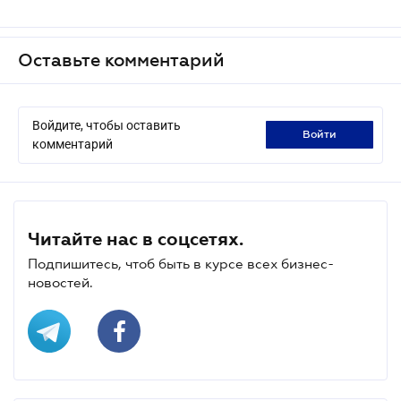
Оставьте комментарий
Войдите, чтобы оставить
войти
комментарий
Читайте нас в соцсетях.
Подпишитесь, чтоб быть в курсе всех бизнес-
новостей.