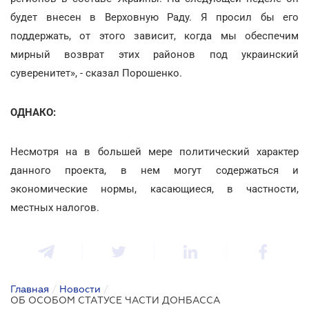
будет внесен в Верховную Раду. Я просил бы его
поддержать, от этого зависит, когда мы обеспечим
мирный возврат этих районов под украинский
суверенитет», - сказал Порошенко.
ОДНАКО:
Несмотря на в большей мере политический характер
данного проекта, в нем могут содержаться и
экономические нормы, касающиеся, в частности,
местных налогов.
Главная
/
Новости
/
ОБ ОСОБОМ СТАТУСЕ ЧАСТИ ДОНБАССА