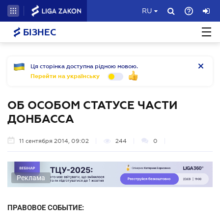
RU
БІЗНЕС
Ця сторінка доступна рідною мовою.
Перейти на українську
ОБ ОСОБОМ СТАТУСЕ ЧАСТИ
ДОНБАССА
11 сентября 2014, 09:02
244
0
Реклама
ПРАВОВОЕ СОБЫТИЕ: