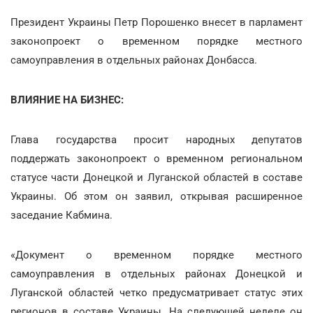
Президент Украины Петр Порошенко внесет в парламент
законопроект о временном порядке местного
самоуправления в отдельных районах Донбасса.
ВЛИЯНИЕ НА БИЗНЕС:
Глава государства просит народных депутатов
поддержать законопроект о временном региональном
статусе части Донецкой и Луганской областей в составе
Украины. Об этом он заявил, открывая расширенное
заседание Кабмина.
«Документ о временном порядке местного
самоуправления в отдельных районах Донецкой и
Луганской областей четко предусматривает статус этих
регионов в составе Украины. На следующей неделе он