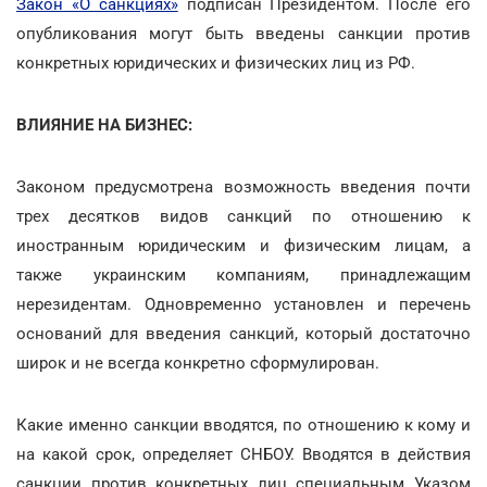
Закон «О санкциях»
подписан Президентом. После его
опубликования могут быть введены санкции против
конкретных юридических и физических лиц из РФ.
ВЛИЯНИЕ НА БИЗНЕС:
Законом предусмотрена возможность введения почти
трех десятков видов санкций по отношению к
иностранным юридическим и физическим лицам, а
также украинским компаниям, принадлежащим
нерезидентам. Одновременно установлен и перечень
оснований для введения санкций, который достаточно
широк и не всегда конкретно сформулирован.
Какие именно санкции вводятся, по отношению к кому и
на какой срок, определяет СНБОУ. Вводятся в действия
санкции против конкретных лиц специальным Указом