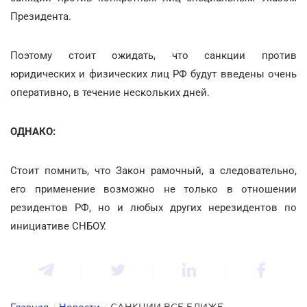
Президента.
Поэтому стоит ожидать, что санкции против
юридических и физических лиц РФ будут введены очень
оперативно, в течение нескольких дней.
ОДНАКО:
Стоит помнить, что Закон рамочный, а следовательно,
его применение возможно не только в отношении
резидентов РФ, но и любых других нерезидентов по
инициативе СНБОУ.
Главная
/
Новости
/
САНКЦИИ ВСЕ БЛИЖЕ