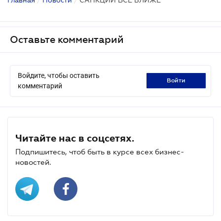
Оставьте комментарий
Войдите, чтобы оставить
войти
комментарий
Читайте нас в соцсетях.
Подпишитесь, чтоб быть в курсе всех бизнес-
новостей.