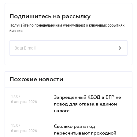
Подпишитесь на рассылку
Получайте по понедельникам weekly-digest о ключевых событиях
бизнеса
Похожие новости
17.07
Запрещенный КВЭД в ЕГР не
6 августа 2026
повод для отказа в едином
налоге
15.07
Сколько раз в год
6 августа 2026
пересчитывают проходной