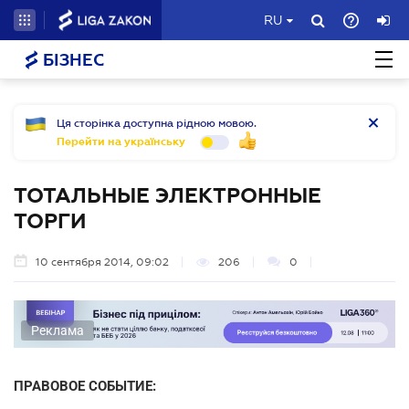
RU
БІЗНЕС
Ця сторінка доступна рідною мовою.
Перейти на українську
ТОТАЛЬНЫЕ ЭЛЕКТРОННЫЕ
ТОРГИ
10 сентября 2014, 09:02
206
0
Реклама
ПРАВОВОЕ СОБЫТИЕ: