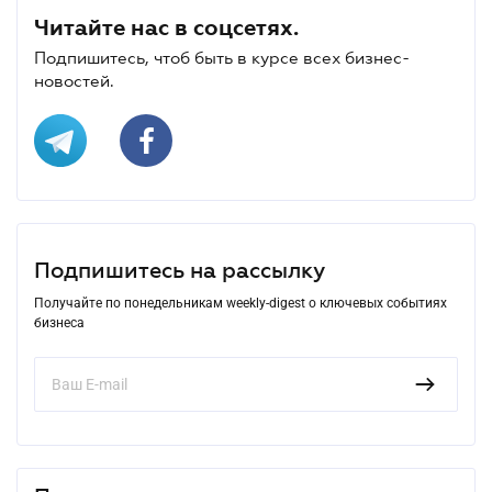
Читайте нас в соцсетях.
Подпишитесь, чтоб быть в курсе всех бизнес-
новостей.
Подпишитесь на рассылку
Получайте по понедельникам weekly-digest о ключевых событиях
бизнеса