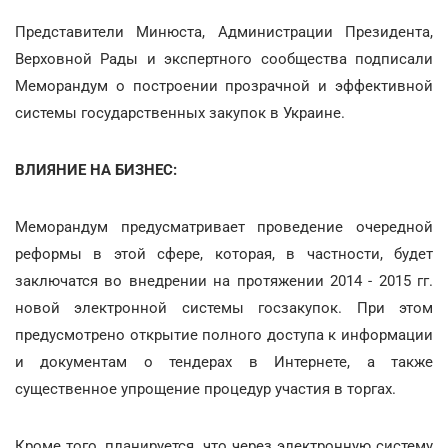
Представители Минюста, Администрации Президента,
Верховной Рады и экспертного сообщества подписали
Меморандум о построении прозрачной и эффективной
системы государственных закупок в Украине.
ВЛИЯНИЕ НА БИЗНЕС:
Меморандум предусматривает проведение очередной
реформы в этой сфере, которая, в частности, будет
заключатся во внедрении на протяжении 2014 - 2015 гг.
новой электронной системы госзакупок. При этом
предусмотрено открытие полного доступа к информации
и документам о тендерах в Интернете, а также
существенное упрощение процедур участия в торгах.
Кроме того, планируется, что через электронную систему