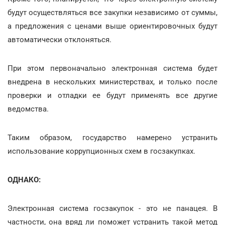
будут осуществляться все закупки независимо от суммы,
а предложения с ценами выше ориентировочных будут
автоматически отклоняться.
При этом первоначально электронная система будет
внедрена в нескольких министерствах, и только после
проверки и отладки ее будут применять все другие
ведомства.
Таким образом, государство намерено устранить
использование коррупционных схем в госзакупках.
ОДНАКО:
Электронная система госзакупок - это не панацея. В
частности, она вряд ли поможет устранить такой метод