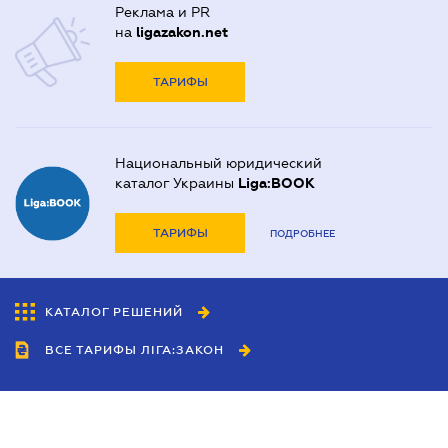
Реклама и PR
на
ligazakon.net
ТАРИФЫ
Национальный юридический
каталог Украины
Liga:BOOK
ТАРИФЫ
ПОДРОБНЕЕ
КАТАЛОГ РЕШЕНИЙ
ВСЕ ТАРИФЫ ЛІГА:ЗАКОН
Сотрудничество
Агенты