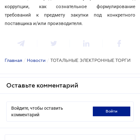
коррупции, как сознательное формулирование
требований к предмету закупки под конкретного
поставщика и/или производителя.
Главная
/
Новости
/
ТОТАЛЬНЫЕ ЭЛЕКТРОННЫЕ ТОРГИ
Оставьте комментарий
Войдите, чтобы оставить
войти
комментарий