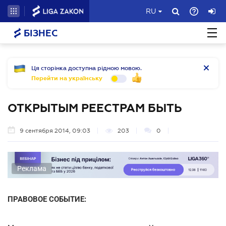
RU
БІЗНЕС
Ця сторінка доступна рідною мовою.
Перейти на українську
ОТКРЫТЫМ РЕЕСТРАМ БЫТЬ
9 сентября 2014, 09:03
203
0
Реклама
ПРАВОВОЕ СОБЫТИЕ: