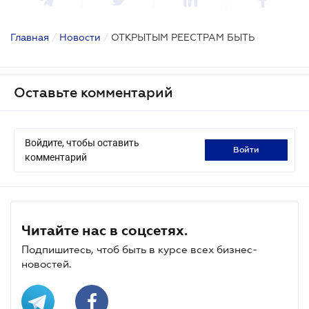
Главная
/
Новости
/
ОТКРЫТЫМ РЕЕСТРАМ БЫТЬ
Оставьте комментарий
Войдите, чтобы оставить
войти
комментарий
Читайте нас в соцсетях.
Подпишитесь, чтоб быть в курсе всех бизнес-
новостей.