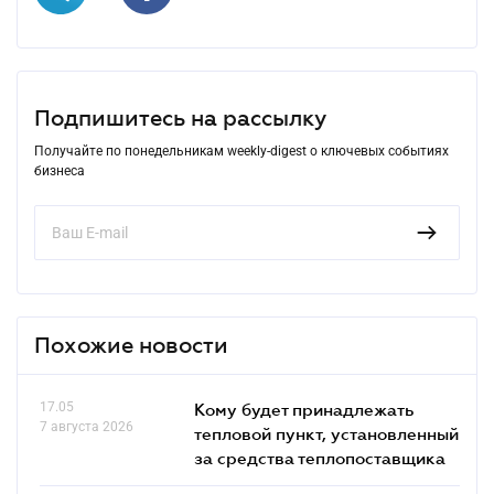
Подпишитесь на рассылку
Получайте по понедельникам weekly-digest о ключевых событиях
бизнеса
Похожие новости
17.05
Кому будет принадлежать
7 августа 2026
тепловой пункт, установленный
за средства теплопоставщика