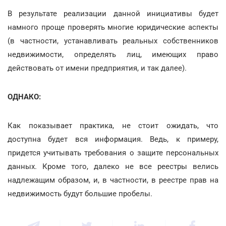
В результате реализации данной инициативы будет
намного проще проверять многие юридические аспекты
(в частности, устанавливать реальных собственников
недвижимости, определять лиц, имеющих право
действовать от имени предприятия, и так далее).
ОДНАКО:
Как показывает практика, не стоит ожидать, что
доступна будет вся информация. Ведь, к примеру,
придется учитывать требования о защите персональных
данных. Кроме того, далеко не все реестры велись
надлежащим образом, и, в частности, в реестре прав на
недвижимость будут большие пробелы.