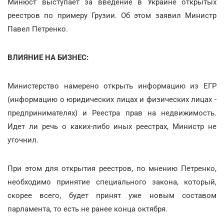
Минюст выступает за введение в Украине открытых
реестров по примеру Грузии. Об этом заявил Министр
Павел Петренко.
ВЛИЯНИЕ НА БИЗНЕС:
Министерство намерено открыть информацию из ЕГР
(информацию о юридических лицах и физических лицах -
предпринимателях) и Реестра прав на недвижимость.
Идет ли речь о каких-либо иных реестрах, Министр не
уточнил.
При этом для открытия реестров, по мнению Петренко,
необходимо принятие специального закона, который,
скорее всего, будет принят уже новым составом
парламента, то есть не ранее конца октября.