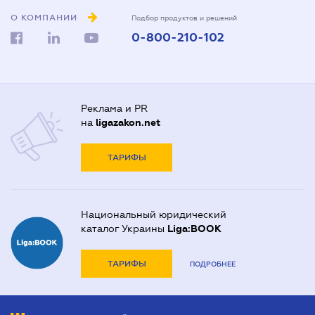
О КОМПАНИИ
Подбор продуктов и решений
0-800-210-102
Реклама и PR
на
ligazakon.net
ТАРИФЫ
Национальный юридический
каталог Украины
Liga:BOOK
ТАРИФЫ
ПОДРОБНЕЕ