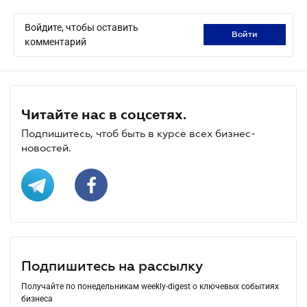
Войдите, чтобы оставить
войти
комментарий
Читайте нас в соцсетях.
Подпишитесь, чтоб быть в курсе всех бизнес-
новостей.
Подпишитесь на рассылку
Получайте по понедельникам weekly-digest о ключевых событиях
бизнеса