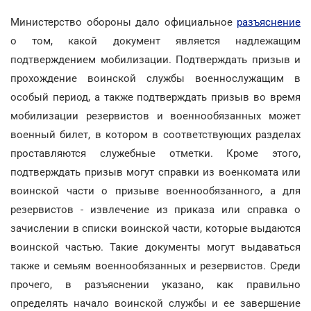
Министерство обороны дало официальное
разъяснение
о том, какой документ является надлежащим
подтверждением мобилизации. Подтверждать призыв и
прохождение воинской службы военнослужащим в
особый период, а также подтверждать призыв во время
мобилизации резервистов и военнообязанных может
военный билет, в котором в соответствующих разделах
проставляются служебные отметки. Кроме этого,
подтверждать призыв могут справки из военкомата или
воинской части о призыве военнообязанного, а для
резервистов - извлечение из приказа или справка о
зачислении в списки воинской части, которые выдаются
воинской частью. Такие документы могут выдаваться
также и семьям военнообязанных и резервистов. Среди
прочего, в разъяснении указано, как правильно
определять начало воинской службы и ее завершение