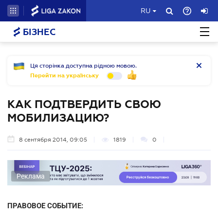
RU
БІЗНЕС
Ця сторінка доступна рідною мовою.
Перейти на українську
КАК ПОДТВЕРДИТЬ СВОЮ
МОБИЛИЗАЦИЮ?
8 сентября 2014, 09:05
1819
0
Реклама
ПРАВОВОЕ СОБЫТИЕ: