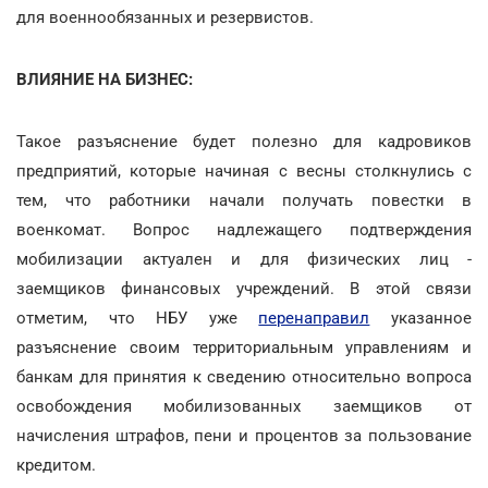
для военнообязанных и резервистов.
ВЛИЯНИЕ НА БИЗНЕС:
Такое разъяснение будет полезно для кадровиков
предприятий, которые начиная с весны столкнулись с
тем, что работники начали получать повестки в
военкомат. Вопрос надлежащего подтверждения
мобилизации актуален и для физических лиц -
заемщиков финансовых учреждений. В этой связи
отметим, что НБУ уже
перенаправил
указанное
разъяснение своим территориальным управлениям и
банкам для принятия к сведению относительно вопроса
освобождения мобилизованных заемщиков от
начисления штрафов, пени и процентов за пользование
кредитом.