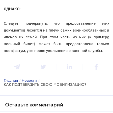
ОДНАКО:
Следует подчеркнуть, что предоставление этих
документов ложится на плечи самих военнообязанных и
членов их семей. При этом часть из них (к примеру,
военный билет) может быть предоставлена только
постфактум, уже после увольнения с военной службы.
Главная
/
Новости
/
КАК ПОДТВЕРДИТЬ СВОЮ МОБИЛИЗАЦИЮ?
Оставьте комментарий