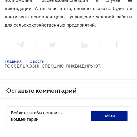
полномочия Госсельхозинспекции в случае ее
ликвидации. А не зная этого, сложно сказать, будет ли
достигнута основная цель - упрощение условий работы
для сельскохозяйственных предприятий.
Главная
/
Новости
/
ГОССЕЛЬХОЗИНСПЕКЦИЮ ЛИКВИДИРУЮТ,
Оставьте комментарий
Войдите, чтобы оставить
войти
комментарий