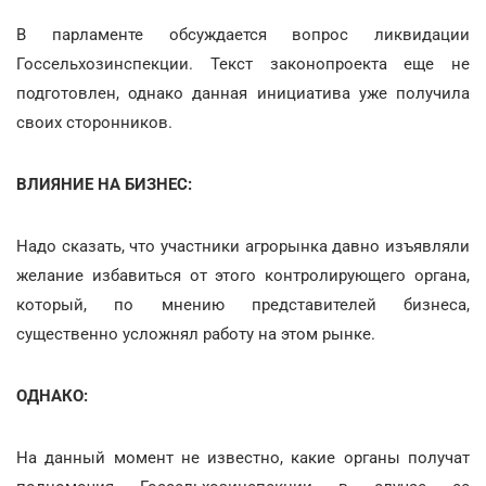
В парламенте обсуждается вопрос ликвидации
Госсельхозинспекции. Текст законопроекта еще не
подготовлен, однако данная инициатива уже получила
своих сторонников.
ВЛИЯНИЕ НА БИЗНЕС:
Надо сказать, что участники агрорынка давно изъявляли
желание избавиться от этого контролирующего органа,
который, по мнению представителей бизнеса,
существенно усложнял работу на этом рынке.
ОДНАКО:
На данный момент не известно, какие органы получат