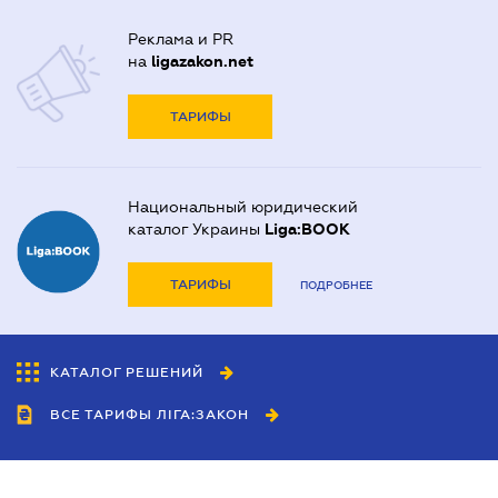
Реклама и PR
на
ligazakon.net
ТАРИФЫ
Национальный юридический
каталог Украины
Liga:BOOK
ТАРИФЫ
ПОДРОБНЕЕ
КАТАЛОГ РЕШЕНИЙ
ВСЕ ТАРИФЫ ЛІГА:ЗАКОН
Сотрудничество