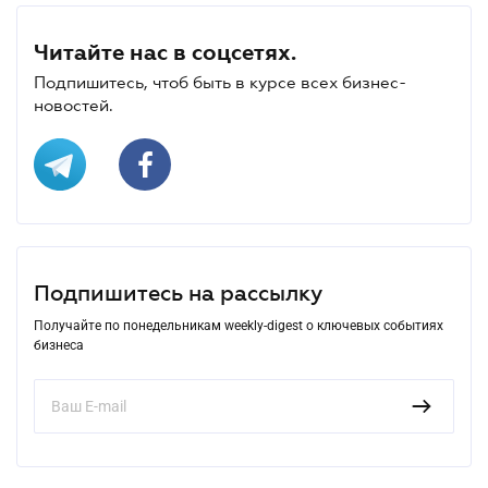
Читайте нас в соцсетях.
Подпишитесь, чтоб быть в курсе всех бизнес-
новостей.
Подпишитесь на рассылку
Получайте по понедельникам weekly-digest о ключевых событиях
бизнеса