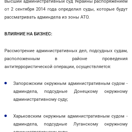
Высший административный суд Украины распоряжением
от 2 сентября 2014 года определил суды, которые будут
рассматривать админдела из зоны АТО.
ВЛИЯНИЕ НА БИЗНЕС:
Рассмотрение административных дел, подсудных судам,
расположенным в районе проведения
антитеррористической операции, осуществляется:
Запорожским окружным административным судом -
админдела, подсудные Донецкому окружному
административному суду;
Харьковским окружным административным судом -
админдела, подсудные Луганскому окружному
административному суду;