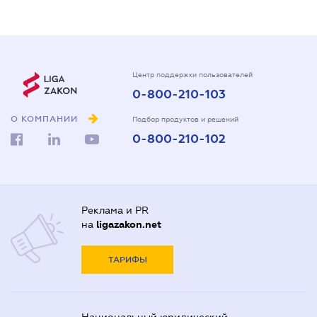
Центр поддержки пользователей
0-800-210-103
О КОМПАНИИ
Подбор продуктов и решений
0-800-210-102
Реклама и PR
на
ligazakon.net
ТАРИФЫ