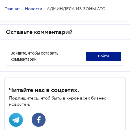
Главная
/
Новости
/
АДМИНДЕЛА ИЗ ЗОНЫ АТО
Оставьте комментарий
Войдите, чтобы оставить
войти
комментарий
Читайте нас в соцсетях.
Подпишитесь, чтоб быть в курсе всех бизнес-
новостей.