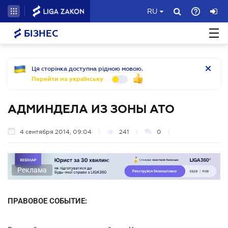
RU
БІЗНЕС
Ця сторінка доступна рідною мовою.
Перейти на українську
АДМИНДЕЛА ИЗ ЗОНЫ АТО
4 сентября 2014, 09:04
241
0
Реклама
ПРАВОВОЕ СОБЫТИЕ: