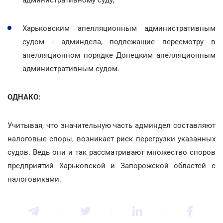
Харьковским апелляционным административным
судом - админдела, подлежащие пересмотру в
апелляционном порядке Донецким апелляционным
административным судом.
ОДНАКО:
Учитывая, что значительную часть админдел составляют
налоговые споры, возникает риск перегрузки указанных
судов. Ведь они и так рассматривают множество споров
предприятий Харьковской и Запорожской областей с
налоговиками.