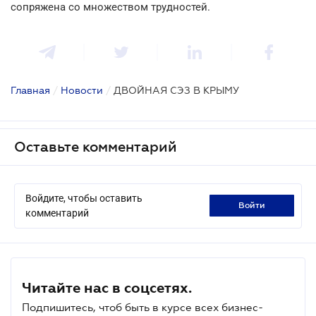
сопряжена со множеством трудностей.
Главная
/
Новости
/
ДВОЙНАЯ СЭЗ В КРЫМУ
Оставьте комментарий
Войдите, чтобы оставить
войти
комментарий
Читайте нас в соцсетях.
Подпишитесь, чтоб быть в курсе всех бизнес-