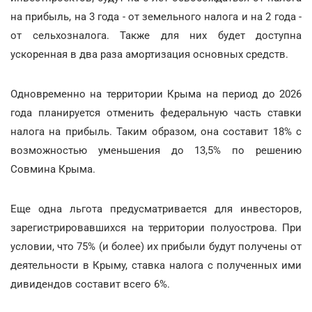
на прибыль, на 3 года - от земельного налога и на 2 года -
от сельхозналога. Также для них будет доступна
ускоренная в два раза амортизация основных средств.
Одновременно на территории Крыма на период до 2026
года планируется отменить федеральную часть ставки
налога на прибыль. Таким образом, она составит 18% с
возможностью уменьшения до 13,5% по решению
Совмина Крыма.
Еще одна льгота предусматривается для инвесторов,
зарегистрировавшихся на территории полуострова. При
условии, что 75% (и более) их прибыли будут получены от
деятельности в Крыму, ставка налога с полученных ими
дивидендов составит всего 6%.