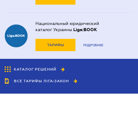
Национальный юридический
каталог Украины
Liga:BOOK
ТАРИФЫ
ПОДРОБНЕЕ
КАТАЛОГ РЕШЕНИЙ
ВСЕ ТАРИФЫ ЛІГА:ЗАКОН
Сотрудничество
Агенты
Дилеры
Политика
конфиденциальности