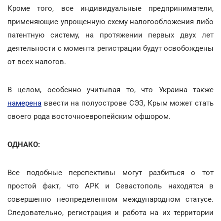
Кроме того, все индивидуальные предприниматели,
применяющие упрощенную схему налогообложения либо
патентную систему, на протяжении первых двух лет
деятельности с момента регистрации будут освобождены
от всех налогов.
В целом, особенно учитывая то, что Украина также
намерена
ввести на полуострове СЭЗ, Крым может стать
своего рода восточноевропейским офшором.
ОДНАКО:
Все подобные перспективы могут разбиться о тот
простой факт, что АРК и Севастополь находятся в
совершенно неопределенном международном статусе.
Следовательно, регистрация и работа на их территории