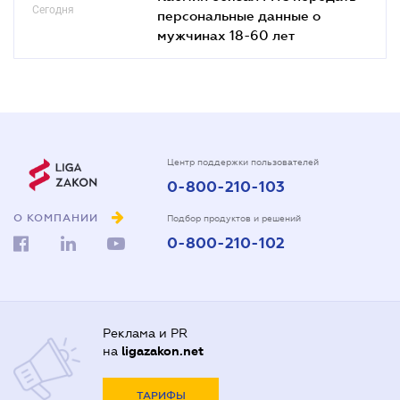
Сегодня
персональные данные о
мужчинах 18-60 лет
Центр поддержки пользователей
0-800-210-103
О КОМПАНИИ
Подбор продуктов и решений
0-800-210-102
Реклама и PR
на
ligazakon.net
ТАРИФЫ