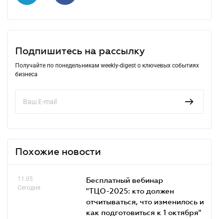
Подпишитесь на рассылку
Получайте по понедельникам weekly-digest о ключевых событиях
бизнеса
Похожие новости
11.05
Бесплатный вебинар
Сегодня
"ТЦО-2025: кто должен
отчитываться, что изменилось и
как подготовиться к 1 октября"