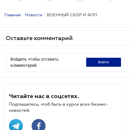
Главная
/
Новости
/
ВОЕННЫЙ СБОР И ФЛП
Оставьте комментарий
Войдите, чтобы оставить
войти
комментарий
Читайте нас в соцсетях.
Подпишитесь, чтоб быть в курсе всех бизнес-
новостей.