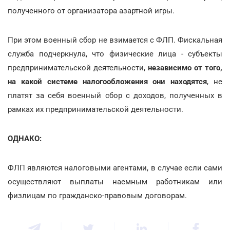
полученного от организатора азартной игры.
При этом военный сбор не взимается с ФЛП. Фискальная
служба подчеркнула, что физические лица - субъекты
предпринимательской деятельности,
независимо от того,
на какой системе налогообложения они находятся
, не
платят за себя военный сбор с доходов, полученных в
рамках их предпринимательской деятельности.
ОДНАКО:
ФЛП являются налоговыми агентами, в случае если сами
осуществляют выплаты наемным работникам или
физлицам по гражданско-правовым договорам.