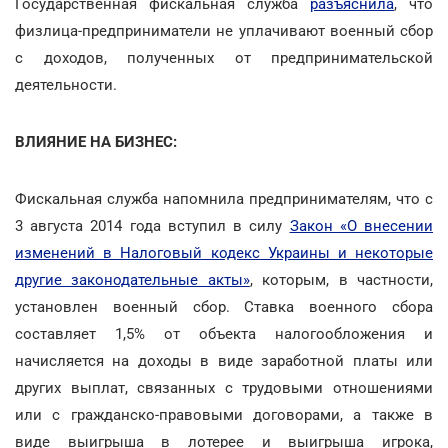
Государственная фискальная служба
разъяснила
, что
физлица-предприниматели не уплачивают военный сбор
с доходов, полученных от предпринимательской
деятельности.
ВЛИЯНИЕ НА БИЗНЕС:
Фискальная служба напомнила предпринимателям, что с
3 августа 2014 года вступил в силу
Закон «О внесении
изменений в Налоговый кодекс Украины и некоторые
другие законодательные акты»
, которым, в частности,
установлен военный сбор.
Ставка военного сбора
составляет 1,5% от объекта налогообложения и
начисляется на доходы в виде заработной платы или
других выплат, связанных с трудовыми отношениями
или с гражданско-правовыми договорами, а также в
виде выигрыша в лотерее и выигрыша игрока,