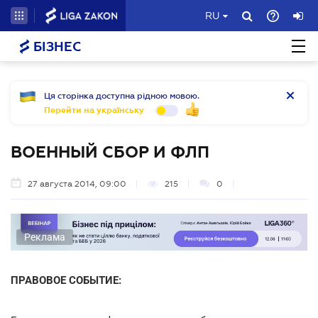
RU
БІЗНЕС
Ця сторінка доступна рідною мовою.
Перейти на українську
ВОЕННЫЙ СБОР И ФЛП
27 августа 2014, 09:00
215
0
Реклама
ПРАВОВОЕ СОБЫТИЕ: