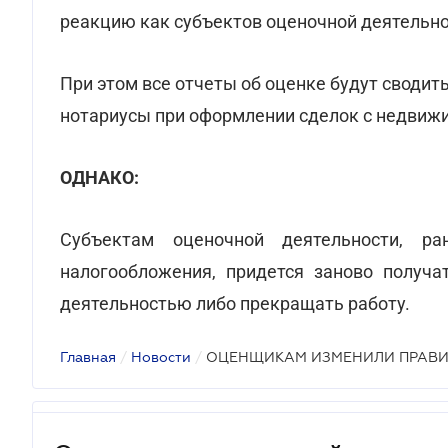
реакцию как субъектов оценочной деятельнос
При этом все отчеты об оценке будут сводит
нотариусы при оформлении сделок с недвиж
ОДНАКО:
Субъектам оценочной деятельности, р
налогообложения, придется заново получа
деятельностью либо прекращать работу.
Главная
/
Новости
/
ОЦЕНЩИКАМ ИЗМЕНИЛИ ПРАВ