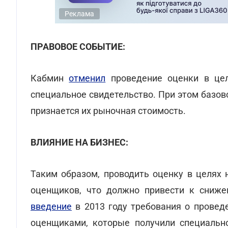
Реклама
ПРАВОВОЕ СОБЫТИЕ:
Кабмин
отменил
проведение оценки в цел
специальное свидетельство. При этом базо
признается их рыночная стоимость.
ВЛИЯНИЕ НА БИЗНЕС:
Таким образом, проводить оценку в целях
оценщиков, что должно привести к снижен
введение
в 2013 году требования о провед
оценщиками, которые получили специально