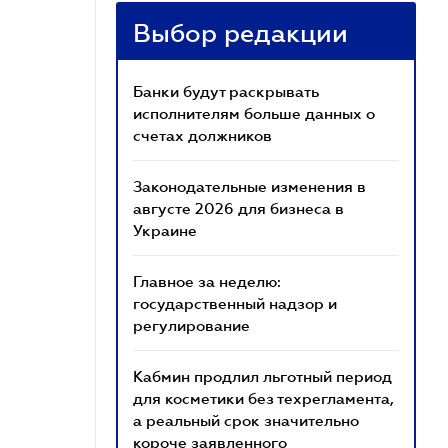
Выбор редакции
Банки будут раскрывать
исполнителям больше данных о
счетах должников
Законодательные изменения в
августе 2026 для бизнеса в
Украине
Главное за неделю:
государственный надзор и
регулирование
Кабмин продлил льготный период
для косметики без техрегламента,
а реальный срок значительно
короче заявленного