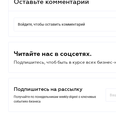
Оставьте комментарий
Войдите, чтобы оставить комментарий
Читайте нас в соцсетях.
Подпишитесь, чтоб быть в курсе всех бизнес-
Подпишитесь на рассылку
Получайте по понедельникам weekly-digest о ключевых
событиях бизнеса