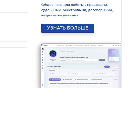
Общее поле для работы с правовыми,
судебными, реестровыми, договорными,
медийными данными.
УЗНАТЬ БОЛЬШЕ