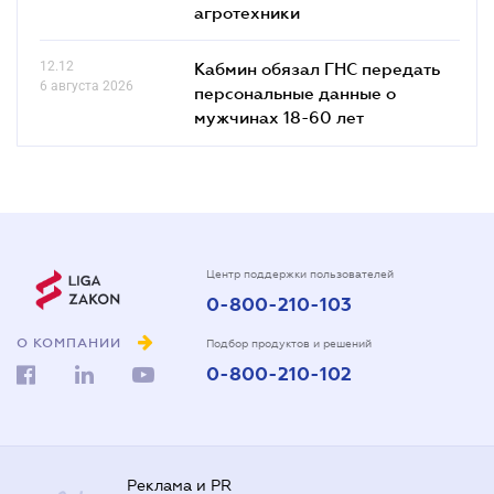
агротехники
12.12
Кабмин обязал ГНС передать
6 августа 2026
персональные данные о
мужчинах 18-60 лет
Центр поддержки пользователей
0-800-210-103
О КОМПАНИИ
Подбор продуктов и решений
0-800-210-102
Реклама и PR