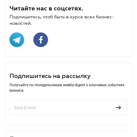
Читайте нас в соцсетях.
Подпишитесь, чтоб быть в курсе всех бизнес-
новостей.
Подпишитесь на рассылку
Получайте по понедельникам weekly-digest о ключевых событиях
бизнеса