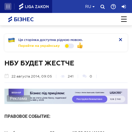
RU
БІЗНЕС
Ця сторінка доступна рідною мовою.
Перейти на українську
НБУ БУДЕТ ЖЕСТЧЕ
22 августа 2014, 09:05
241
0
Реклама
ПРАВОВОЕ СОБЫТИЕ: