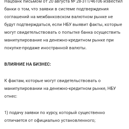
Нацбанк письмом от 20 августа № 28-311/46106 известил
банки о том, что заявки в системе подтверждения
соглашений на межбанковском валютном рынке не
будут подтверждаться, если НБУ выявит факты, которые
могут свидетельствовать о попытке банка осуществить
манипулирование на денежно-кредитном рынке при
покупке-продаже иностранной валюты.
ВЛИЯНИЕ НА БИЗНЕС:
К фактам, которые могут свидетельствовать о
манипулировании на денежно-кредитном рынке, НБУ
отнес:
1) подачу заявки по курсу, который существенно
отличается от официально установленного;