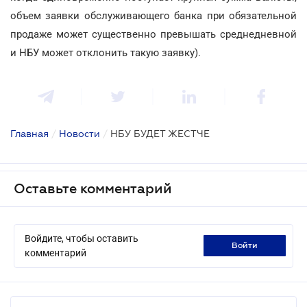
объем заявки обслуживающего банка при обязательной
продаже может существенно превышать среднедневной
и НБУ может отклонить такую заявку).
Главная
/
Новости
/
НБУ БУДЕТ ЖЕСТЧЕ
Оставьте комментарий
Войдите, чтобы оставить
войти
комментарий