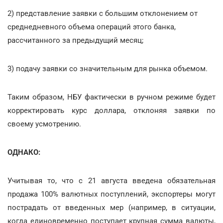
2) представление заявки с большим отклонением от
среднедневного объема операций этого банка,
рассчитанного за предыдущий месяц;
3) подачу заявки со значительным для рынка объемом.
Таким образом, НБУ фактически в ручном режиме будет
корректировать курс доллара, отклоняя заявки по
своему усмотрению.
ОДНАКО:
Учитывая то, что с 21 августа введена обязательная
продажа 100% валютных поступлений, экспортеры могут
пострадать от введенных мер (например, в ситуации,
когда единовременно поступает крупная сумма валюты,