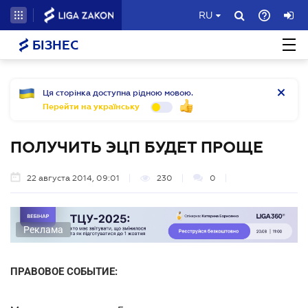
RU
БІЗНЕС
Ця сторінка доступна рідною мовою.
Перейти на українську
ПОЛУЧИТЬ ЭЦП БУДЕТ ПРОЩЕ
22 августа 2014, 09:01
230
0
Реклама
ПРАВОВОЕ СОБЫТИЕ: