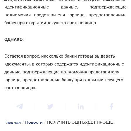
идентификационные данные, подтверждающие
полномочия представителя юрлица, предоставленные
банку при открытии текущего счета юрлица.
ОДНАКО:
Остается вопрос, насколько банки готовы выдавать
«документы, в которых содержатся идентификационные
данные, подтверждающие полномочия представителя
юрлица, предоставленные банку при открытии текущего
счета юрлица».
Главная
/
Новости
/
ПОЛУЧИТЬ ЭЦП БУДЕТ ПРОЩЕ