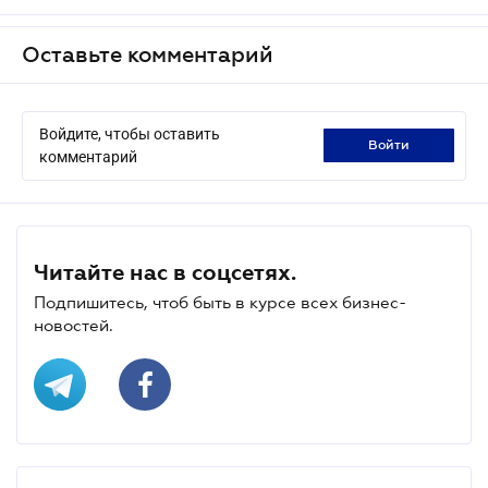
Оставьте комментарий
Войдите, чтобы оставить
войти
комментарий
Читайте нас в соцсетях.
Подпишитесь, чтоб быть в курсе всех бизнес-
новостей.