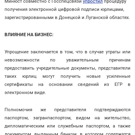
Минюст совместно с Госспецсвязи
упростил
процедуру
получения электронной цифровой подписи юрлицами,
зарегистрированными в Донецкой и Луганской областях.
ВЛИЯНИЕ НА БИЗНЕС:
Упрощение заключается в том, что в случае утраты или
невозможности по уважительным причинам
предоставить учредительные документы, представители
таких юрлиц могут получить новые усиленные
сертификаты на основании сведений из ЕГР в
электронном виде.
Полномочия же представителя подтверждаются
паспортом, загранпаспортом, видом на жительство,
дипломатическим или служебным паспортом, а также
документом, выданным банком, в котором содержатся