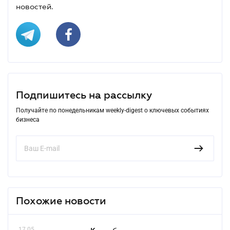
новостей.
Подпишитесь на рассылку
Получайте по понедельникам weekly-digest о ключевых событиях
бизнеса
Похожие новости
17.05