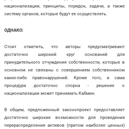
национализации, принципы, порядок, задачи, а также
систему органов, которые будут ее осуществлять.
ОДНАКО:
Стоит отметить, что авторы предусматривают
достаточно широкий круг оснований для
принудительного отчуждения собственности, которые в
основном не связаны с совершением собственником
каких-либо правонарушений. Кроме того, и сама
процедура достаточно спорна - решение о
национализации может принимать Кабмин.
В общем, предложенный законопроект предоставляет
достаточно широкие возможности для проведения
перераспределения активов (притом наиболее ценных)