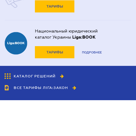
ТАРИФЫ
Национальный юридический
каталог Украины
Liga:BOOK
ТАРИФЫ
ПОДРОБНЕЕ
КАТАЛОГ РЕШЕНИЙ
ВСЕ ТАРИФЫ ЛІГА:ЗАКОН
Сотрудничество
Агенты
Дилеры
Политика