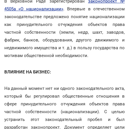
В Верховной Раде зарегистрирован
законопроект №
4505а «О национализации»
. Впервые в отечественном
законодательстве предложено понятие национализации
как принудительного отчуждения объектов права
частной собственности (земли, недр, шахт, заводов,
фабрик, банков, оборудования, другого движимого и
недвижимого имущества и т. д.) в пользу государства по
мотивам общественной необходимости.
ВЛИЯНИЕ НА БИЗНЕС:
На данный момент нет ни одного законодательного акта,
который бы регулировал общественные отношения в
сфере принудительного отчуждения объектов права
частной собственности (национализации). С целью
устранить этот законодательный пробел и был
разработан законопроект. Документ определяет цели