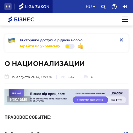
RU
БІЗНЕС
Ця сторінка доступна рідною мовою.
Перейти на українську
О НАЦИОНАЛИЗАЦИИ
19 августа 2014, 09:06
247
0
Реклама
ПРАВОВОЕ СОБЫТИЕ: