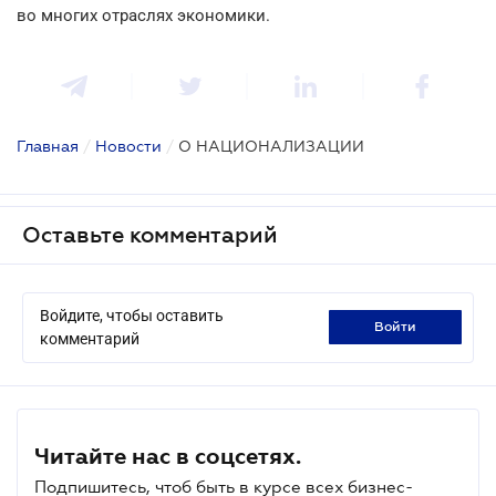
во многих отраслях экономики.
Главная
/
Новости
/
О НАЦИОНАЛИЗАЦИИ
Оставьте комментарий
Войдите, чтобы оставить
войти
комментарий
Читайте нас в соцсетях.
Подпишитесь, чтоб быть в курсе всех бизнес-