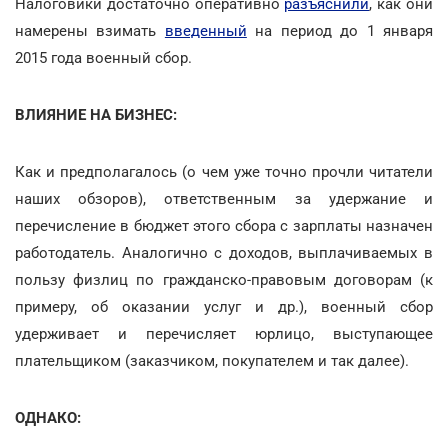
Налоговики достаточно оперативно
разъяснили
, как они
намерены взимать
введенный
на период до 1 января
2015 года военный сбор.
ВЛИЯНИЕ НА БИЗНЕС:
Как и предполагалось (о чем уже точно прочли читатели
наших обзоров), ответственным за удержание и
перечисление в бюджет этого сбора с зарплаты назначен
работодатель. Аналогично с доходов, выплачиваемых в
пользу физлиц по гражданско-правовым договорам (к
примеру, об оказании услуг и др.), военный сбор
удерживает и перечисляет юрлицо, выступающее
плательщиком (заказчиком, покупателем и так далее).
ОДНАКО: