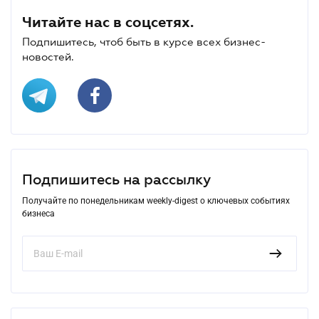
Читайте нас в соцсетях.
Подпишитесь, чтоб быть в курсе всех бизнес-
новостей.
Подпишитесь на рассылку
Получайте по понедельникам weekly-digest о ключевых событиях
бизнеса