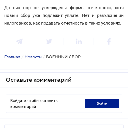
До сих пор не утверждены формы отчетности, хотя
новый сбор уже подлежит уплате. Нет и разъяснений
налоговиков, как подавать отчетность в таких условиях.
Главная
/
Новости
/
ВОЕННЫЙ СБОР
Оставьте комментарий
Войдите, чтобы оставить
войти
комментарий