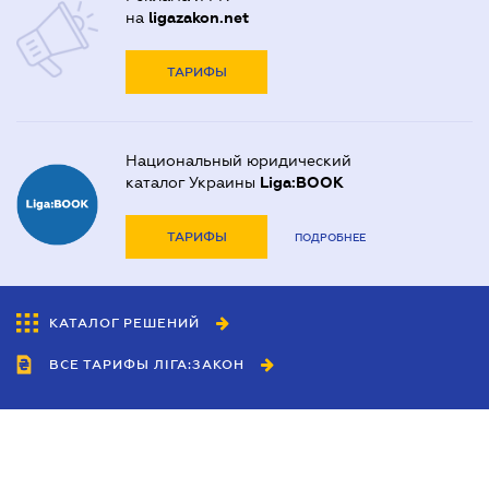
на
ligazakon.net
ТАРИФЫ
Национальный юридический
каталог Украины
Liga:BOOK
ТАРИФЫ
ПОДРОБНЕЕ
КАТАЛОГ РЕШЕНИЙ
ВСЕ ТАРИФЫ ЛІГА:ЗАКОН
Сотрудничество
Агенты