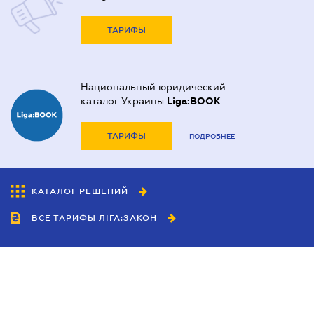
ТАРИФЫ
Национальный юридический
каталог Украины
Liga:BOOK
ТАРИФЫ
ПОДРОБНЕЕ
КАТАЛОГ РЕШЕНИЙ
ВСЕ ТАРИФЫ ЛІГА:ЗАКОН
Сотрудничество
Агенты
Дилеры