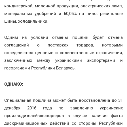
кондитерской, молочной продукции, электрических ламп,
минеральных удобрений и 60,05% на пиво, резиновые
шины, холодильники.
Одним из условий отмены пошлин будет отмена
соглашений о поставках товаров, которыми
определяются ценовые и количественные ограничения,
заключенных между украинскими экспортерами и
госорганами Республики Беларусь.
ОДНАКО:
Специальная пошлина может быть восстановлена до 31
декабря 2016 года по заявлению украинских
производителей-экспортеров в случае наличия факта
дискриминационных действий со стороны Республики