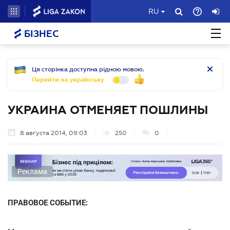
RU
БІЗНЕС
Ця сторінка доступна рідною мовою.
Перейти на українську
УКРАИНА ОТМЕНЯЕТ ПОШЛИНЫ
8 августа 2014, 09:03
250
0
Реклама
ПРАВОВОЕ СОБЫТИЕ: