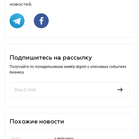
новостей.
Подпишитесь на рассылку
Получайте по понедельникам weekly-digest о ключевых событиях
бизнеса
Похожие новости
16.01