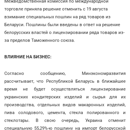
Межведомственная комиссия по международной
торговле приняла решение отменить с 19 августа
взимание специальных пошлин на ряд товаров из
Беларуси. Пошлины были введены в ответ на решение
белорусских властей о лицензировании ряда товаров из-
за пределов Таможенного союза.
ВЛИЯНИЕ НА БИЗНЕС:
Согласно сообщению, Минэкономразвития
рассчитывает, что Республикой Беларусь в ближайшее
время не будет осуществляться лицензирование
украинских кондитерских изделий и сырья для их
производства, отдельных видов макаронных изделий,
пива солодового, цемента, стекла полированного и
стеклотары. В свою очередь, Украина отменит
специальную 55,29%-ю пошлину на импорт белорусской