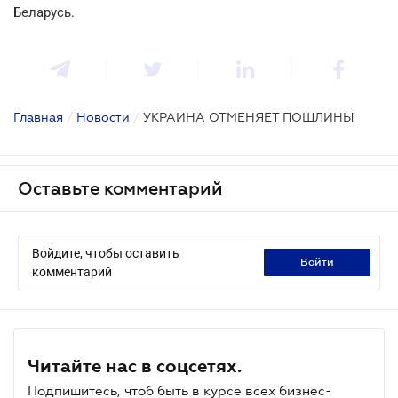
Беларусь.
Главная
/
Новости
/
УКРАИНА ОТМЕНЯЕТ ПОШЛИНЫ
Оставьте комментарий
Войдите, чтобы оставить
войти
комментарий
Читайте нас в соцсетях.
Подпишитесь, чтоб быть в курсе всех бизнес-