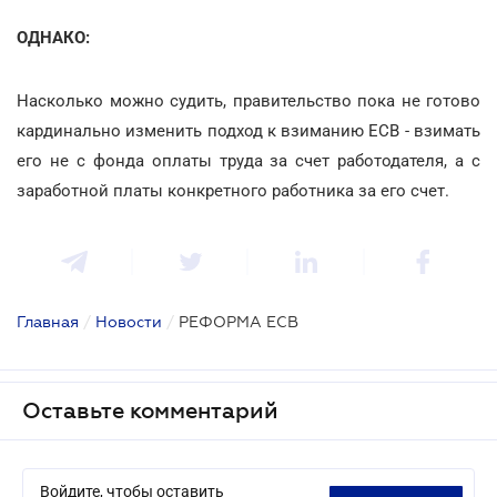
ОДНАКО:
Насколько можно судить, правительство пока не готово
кардинально изменить подход к взиманию ЕСВ - взимать
его не с фонда оплаты труда за счет работодателя, а с
заработной платы конкретного работника за его счет.
Главная
/
Новости
/
РЕФОРМА ЕСВ
Оставьте комментарий
Войдите, чтобы оставить