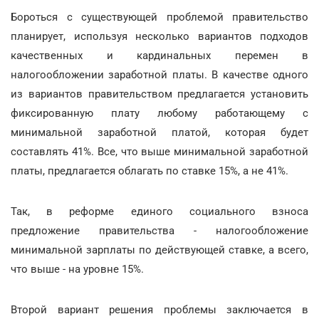
Бороться с существующей проблемой правительство
планирует, используя несколько вариантов подходов
качественных и кардинальных перемен в
налогообложении заработной платы. В качестве одного
из вариантов правительством предлагается установить
фиксированную плату любому работающему с
минимальной заработной платой, которая будет
составлять 41%. Все, что выше минимальной заработной
платы, предлагается облагать по ставке 15%, а не 41%.
Так, в реформе единого социального взноса
предложение правительства - налогообложение
минимальной зарплаты по действующей ставке, а всего,
что выше - на уровне 15%.
Второй вариант решения проблемы заключается в