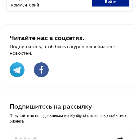
войти
комментарий
Читайте нас в соцсетях.
Подпишитесь, чтоб быть в курсе всех бизнес-
новостей.
Подпишитесь на рассылку
Получайте по понедельникам weekly-digest о ключевых событиях
бизнеса