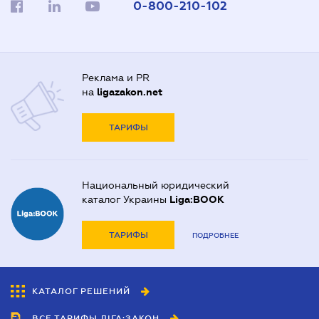
0-800-210-102
Реклама и PR
на
ligazakon.net
ТАРИФЫ
Национальный юридический
каталог Украины
Liga:BOOK
ТАРИФЫ
ПОДРОБНЕЕ
КАТАЛОГ РЕШЕНИЙ
ВСЕ ТАРИФЫ ЛІГА:ЗАКОН