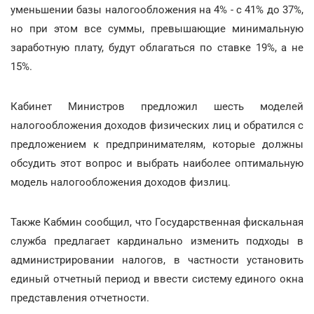
уменьшении базы налогообложения на 4% - с 41% до 37%,
но при этом все суммы, превышающие минимальную
заработную плату, будут облагаться по ставке 19%, а не
15%.
Кабинет Министров предложил шесть моделей
налогообложения доходов физических лиц и обратился с
предложением к предпринимателям, которые должны
обсудить этот вопрос и выбрать наиболее оптимальную
модель налогообложения доходов физлиц.
Также Кабмин сообщил, что Государственная фискальная
служба предлагает кардинально изменить подходы в
администрировании налогов, в частности установить
единый отчетный период и ввести систему единого окна
представления отчетности.