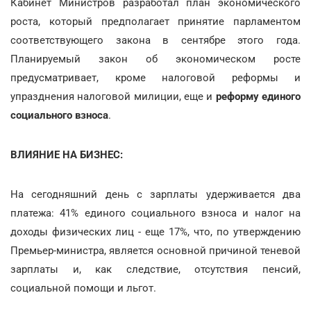
Кабинет Министров разработал план экономического
роста, который предполагает принятие парламентом
соответствующего закона в сентябре этого года.
Планируемый закон об экономическом росте
предусматривает, кроме налоговой реформы и
упразднения налоговой милиции, еще и
реформу единого
социального взноса
.
ВЛИЯНИЕ НА БИЗНЕС:
На сегодняшний день с зарплаты удерживается два
платежа: 41% единого социального взноса и налог на
доходы физических лиц - еще 17%, что, по утверждению
Премьер-министра, является основной причиной теневой
зарплаты и, как следствие, отсутствия пенсий,
социальной помощи и льгот.