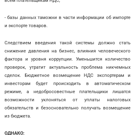
всем плательщикам НДС;
- базы данных таможни в части информации об импорте
и экспорте товаров.
Следствием введения такой системы должно стать
снижение давления на бизнес, влияния человеческого
фактора и уровня коррупции. Уменьшится количество
проверок, утратит актуальность проблема никчемных
сделок. Бюджетное возмещение НДС экспортерам и
инвесторам будет происходить в автоматическом
режиме, а недобросовестные плательщики лишатся
возможности уклоняться от уплаты налоговых
обязательств и безосновательно получать возмещение
из бюджета.
ОДНАКО: