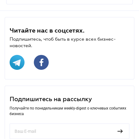
Читайте нас в соцсетях.
Подпишитесь, чтоб быть в курсе всех бизнес-
новостей.
Подпишитесь на рассылку
Получайте по понедельникам weekly-digest о ключевых событиях
бизнеса