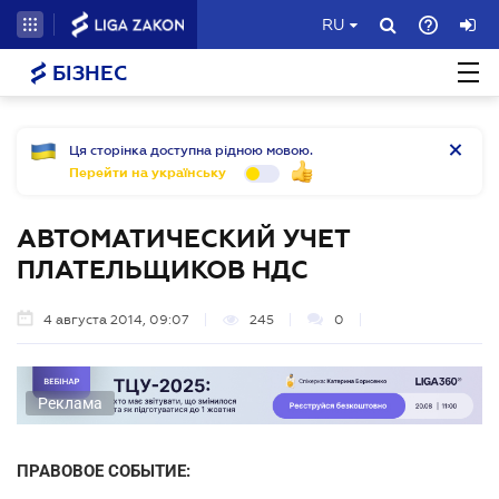
RU
БІЗНЕС
Ця сторінка доступна рідною мовою.
Перейти на українську
АВТОМАТИЧЕСКИЙ УЧЕТ
ПЛАТЕЛЬЩИКОВ НДС
4 августа 2014, 09:07
245
0
Реклама
ПРАВОВОЕ СОБЫТИЕ: