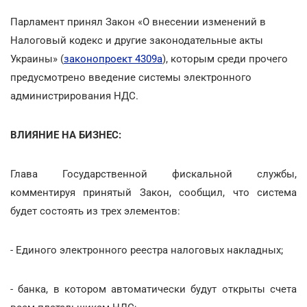
Парламент принял Закон «О внесении изменений в
Налоговый кодекс и другие законодательные акты
Украины» (
законопроект 4309а
), которым среди прочего
предусмотрено введение системы электронного
администрирования НДС.
ВЛИЯНИЕ НА БИЗНЕС:
Глава Государственной фискальной службы,
комментируя принятый Закон, сообщил, что система
будет состоять из трех элементов:
- Единого электронного реестра налоговых накладных;
- банка, в котором автоматически будут открыты счета