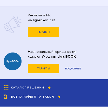
Реклама и PR
на
ligazakon.net
ТАРИФЫ
Национальный юридический
каталог Украины
Liga:BOOK
ТАРИФЫ
ПОДРОБНЕЕ
КАТАЛОГ РЕШЕНИЙ
ВСЕ ТАРИФЫ ЛІГА:ЗАКОН