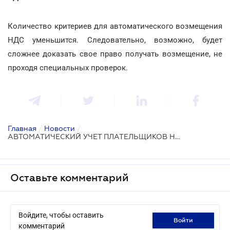
Количество критериев для автоматического возмещения
НДС уменьшится. Следовательно, возможно, будет
сложнее доказать свое право получать возмещение, не
проходя специальных проверок.
Главная
/
Новости
/
АВТОМАТИЧЕСКИЙ УЧЕТ ПЛАТЕЛЬЩИКОВ НДС
Оставьте комментарий
Войдите, чтобы оставить
войти
комментарий