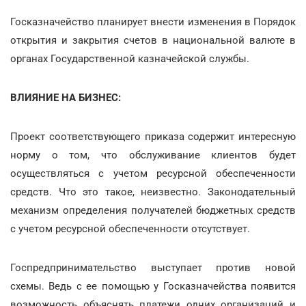
Госказначейство планирует внести изменения в Порядок
открытия и закрытия счетов в национальной валюте в
органах Государственной казначейской службы.
ВЛИЯНИЕ НА БИЗНЕС:
Проект соответствующего приказа содержит интересную
норму о том, что обслуживание клиентов будет
осуществляться с учетом ресурсной обеспеченности
средств. Что это такое, неизвестно. Законодательный
механизм определения получателей бюджетных средств
с учетом ресурсной обеспеченности отсутствует.
Госпредпринимательство выступает против новой
схемы. Ведь с ее помощью у Госказначейства появится
возможность объяснять платежи одних организаций и