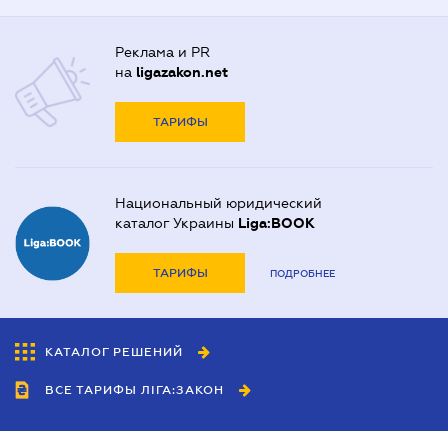
Реклама и PR
на
ligazakon.net
ТАРИФЫ
Национальный юридический
каталог Украины
Liga:BOOK
ТАРИФЫ
ПОДРОБНЕЕ
КАТАЛОГ РЕШЕНИЙ
ВСЕ ТАРИФЫ ЛІГА:ЗАКОН
Сотрудничество