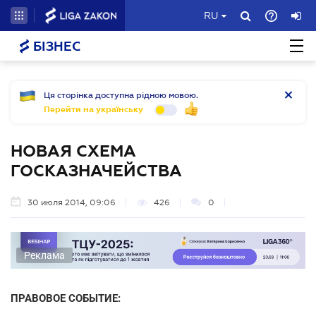
RU
БІЗНЕС
Ця сторінка доступна рідною мовою.
Перейти на українську
НОВАЯ СХЕМА
ГОСКАЗНАЧЕЙСТВА
30 июля 2014, 09:06
426
0
Реклама
ПРАВОВОЕ СОБЫТИЕ: