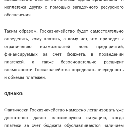
неплатежи других с помощью загадочного ресурсного
обеспечения.
Таким образом, Госказначейство будет самостоятельно
определять, кому платить, а кому нет, что приведет к
ограничению возможностей всех предприятий,
финансируемых за счет бюджета, в проведении
платежей, а также безосновательно расширит
возможности Госказначейства определять очередность
и объемы платежей.
ОДНАКО:
Фактически Госказначейство намерено легализовать уже
достаточно давно сложившуюся ситуацию, когда
платежи за счет бюджета обуславливаются наличием