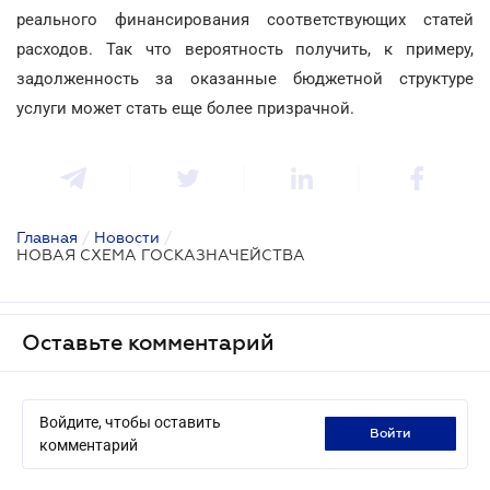
реального финансирования соответствующих статей
расходов. Так что вероятность получить, к примеру,
задолженность за оказанные бюджетной структуре
услуги может стать еще более призрачной.
Главная
/
Новости
/
НОВАЯ СХЕМА ГОСКАЗНАЧЕЙСТВА
Оставьте комментарий
Войдите, чтобы оставить
войти
комментарий