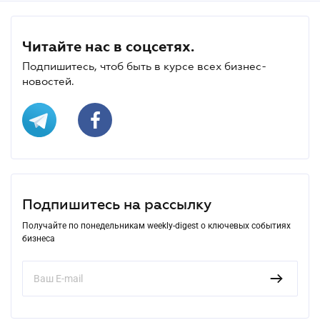
Читайте нас в соцсетях.
Подпишитесь, чтоб быть в курсе всех бизнес-
новостей.
Подпишитесь на рассылку
Получайте по понедельникам weekly-digest о ключевых событиях
бизнеса