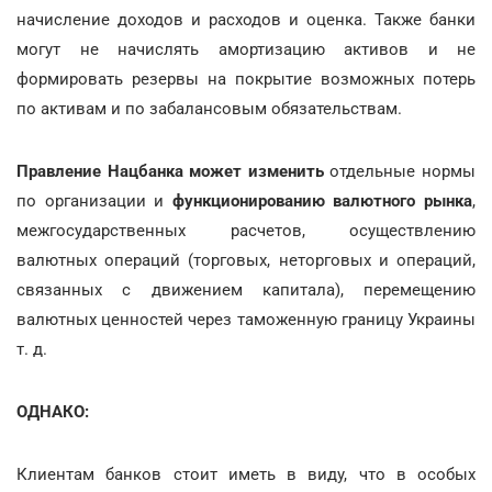
начисление доходов и расходов и оценка. Также банки
могут не начислять амортизацию активов и не
формировать резервы на покрытие возможных потерь
по активам и по забалансовым обязательствам.
Правление Нацбанка может изменить
отдельные нормы
по организации и
функционированию валютного рынка
,
межгосударственных расчетов, осуществлению
валютных операций (торговых, неторговых и операций,
связанных с движением капитала), перемещению
валютных ценностей через таможенную границу Украины
т. д.
ОДНАКО:
Клиентам банков стоит иметь в виду, что в особых