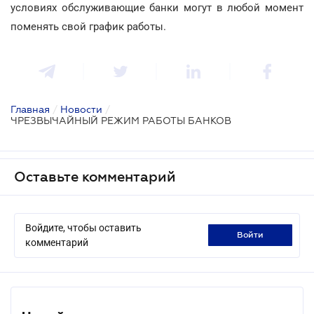
условиях обслуживающие банки могут в любой момент
поменять свой график работы.
Главная
/
Новости
/
ЧРЕЗВЫЧАЙНЫЙ РЕЖИМ РАБОТЫ БАНКОВ
Оставьте комментарий
Войдите, чтобы оставить
войти
комментарий