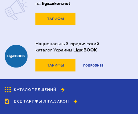
на
ligazakon.net
ТАРИФЫ
Национальный юридический
каталог Украины
Liga:BOOK
ТАРИФЫ
ПОДРОБНЕЕ
КАТАЛОГ РЕШЕНИЙ
ВСЕ ТАРИФЫ ЛІГА:ЗАКОН
Сотрудничество
Агенты
Дилеры