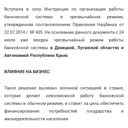
Вступила в силу Инструкция по организации работы
банковской системы в чрезвычайном режиме,
утвержденная постановлением Правления Нацбанка от
22.07.2014 г. № 435. На основании данного документа с 24
июля уже введен чрезвычайный режим работы
банковской системы
в Донецкой, Луганской областях и
Автономной Республике Крым
.
ВЛИЯНИЕ НА БИЗНЕС:
Такое решение вызвано военной ситуацией в стране,
которая делает невозможной работу банковской
системы в обычном режиме, и ставит за цель обеспечить
финансирование потребностей государства и
жизнедеятельности населения.