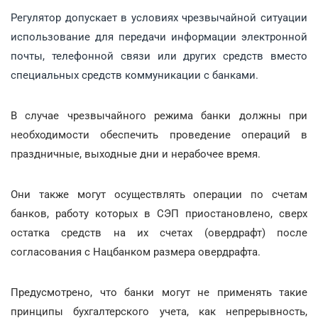
Регулятор допускает в условиях чрезвычайной ситуации
использование для передачи информации электронной
почты, телефонной связи или других средств вместо
специальных средств коммуникации с банками.
В случае чрезвычайного режима банки должны при
необходимости обеспечить проведение операций в
праздничные, выходные дни и нерабочее время.
Они также могут осуществлять операции по счетам
банков, работу которых в СЭП приостановлено, сверх
остатка средств на их счетах (овердрафт) после
согласования с Нацбанком размера овердрафта.
Предусмотрено, что банки могут не применять такие
принципы бухгалтерского учета, как непрерывность,