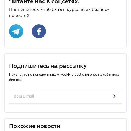
Читайте нас в соцсетях.
Подпишитесь, чтоб быть в курсе всех бизнес-
новостей.
Подпишитесь на рассылку
Получайте по понедельникам weekly-digest о ключевых событиях
бизнеса
Похожие новости