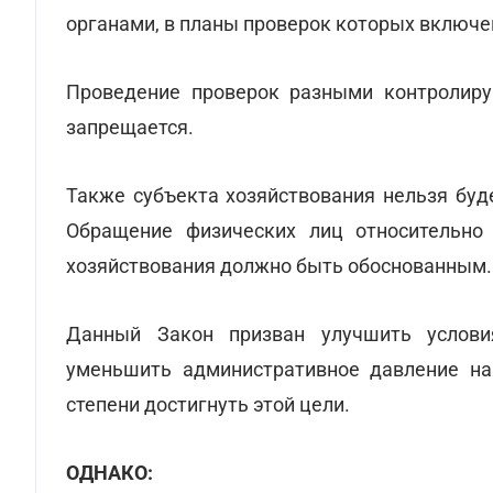
органами, в планы проверок которых включе
Проведение проверок разными контролир
запрещается.
Также субъекта хозяйствования нельзя буд
Обращение физических лиц относительно 
хозяйствования должно быть обоснованным.
Данный Закон призван улучшить услови
уменьшить административное давление на
степени достигнуть этой цели.
ОДНАКО: