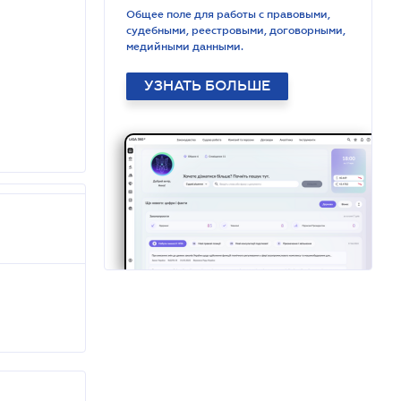
Общее поле для работы с правовыми,
судебными, реестровыми, договорными,
медийными данными.
УЗНАТЬ БОЛЬШЕ