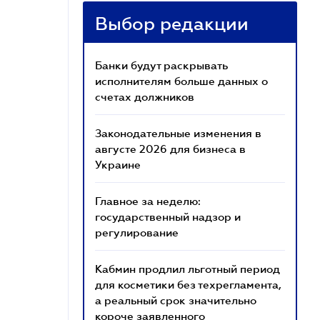
Выбор редакции
Банки будут раскрывать
исполнителям больше данных о
счетах должников
Законодательные изменения в
августе 2026 для бизнеса в
Украине
Главное за неделю:
государственный надзор и
регулирование
Кабмин продлил льготный период
для косметики без техрегламента,
а реальный срок значительно
короче заявленного