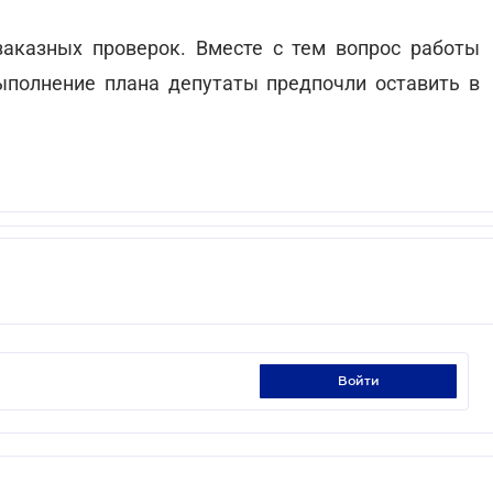
аказных проверок. Вместе с тем вопрос работы
ыполнение плана депутаты предпочли оставить в
войти