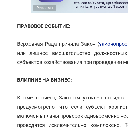
Реклама
ПРАВОВОЕ СОБЫТИЕ:
Верховная Рада приняла Закон (
законопро
или лишнее вмешательство должностных
субъектов хозяйствования при проведении м
ВЛИЯНИЕ НА БИЗНЕС:
Кроме прочего, Законом уточнен порядок 
предусмотрено, что если субъект хозяйс
включен в планы проверок одновременно не
проводятся исключительно комплексно. 