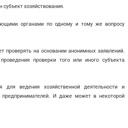
н субъект хозяйствования.
ующими органами по одному и тому же вопросу
ет проверять на основании анонимных заявлений.
проведения проверки того или иного субъекта
я для ведения хозяйственной деятельности и
 предпринимателей. И даже может в некоторой