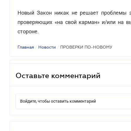
Новый Закон никак не решает проблемы з
проверяющих «на свой карман» и/или на в
стороне.
Главная
/
Новости
/
ПРОВЕРКИ ПО-НОВОМУ
Оставьте комментарий
Войдите, чтобы оставить комментарий