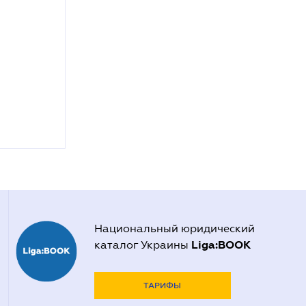
Национальный юридический
Liga:BOOK
каталог Украины
ТАРИФЫ