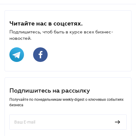
Читайте нас в соцсетях.
Подпишитесь, чтоб быть в курсе всех бизнес-
новостей.
Подпишитесь на рассылку
Получайте по понедельникам weekly-digest о ключевых событиях
бизнеса