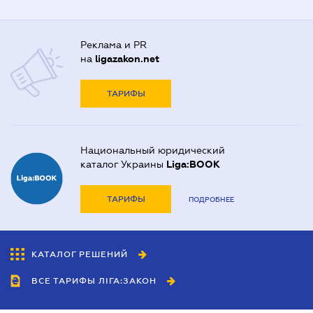
Реклама и PR
на
ligazakon.net
ТАРИФЫ
Национальный юридический
каталог Украины
Liga:BOOK
ТАРИФЫ
ПОДРОБНЕЕ
КАТАЛОГ РЕШЕНИЙ
ВСЕ ТАРИФЫ ЛІГА:ЗАКОН