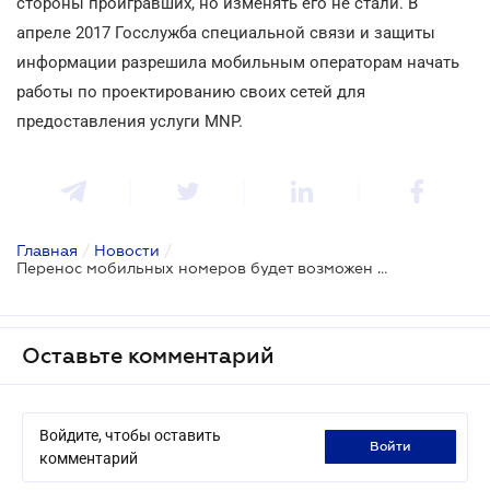
стороны проигравших, но изменять его не стали. В
апреле 2017 Госслужба специальной связи и защиты
информации разрешила мобильным операторам начать
работы по проектированию своих сетей для
предоставления услуги MNP.
Главная
/
Новости
/
Перенос мобильных номеров будет возможен с 1 мая 2019 года
Оставьте комментарий
Войдите, чтобы оставить
войти
комментарий