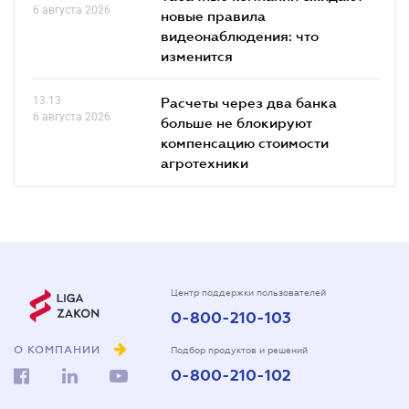
6 августа 2026
новые правила
видеонаблюдения: что
изменится
13.13
Расчеты через два банка
6 августа 2026
больше не блокируют
компенсацию стоимости
агротехники
Центр поддержки пользователей
0-800-210-103
О КОМПАНИИ
Подбор продуктов и решений
0-800-210-102