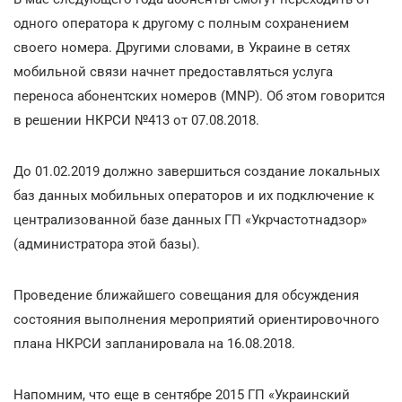
одного оператора к другому с полным сохранением
своего номера. Другими словами, в Украине в сетях
мобильной связи начнет предоставляться услуга
переноса абонентских номеров (MNP). Об этом говорится
в решении НКРСИ №413 от 07.08.2018.
До 01.02.2019 должно завершиться создание локальных
баз данных мобильных операторов и их подключение к
централизованной базе данных ГП «Укрчастотнадзор»
(администратора этой базы).
Проведение ближайшего совещания для обсуждения
состояния выполнения мероприятий ориентировочного
плана НКРСИ запланировала на 16.08.2018.
Напомним, что еще в сентябре 2015 ГП «Украинский