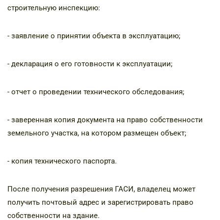
строительную инспекцию:
- заявление о принятии объекта в эксплуатацию;
- декларация о его готовности к эксплуатации;
- отчет о проведении технического обследования;
- заверенная копия документа на право собственности
земельного участка, на котором размещен объект;
- копия технического паспорта.
После получения разрешения ГАСИ, владелец может
получить почтовый адрес и зарегистрировать право
собственности на здание.