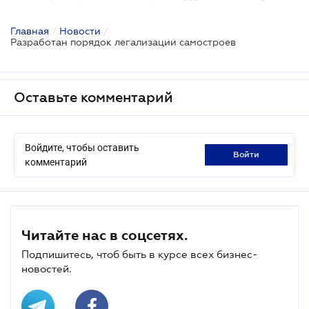
Главная
/
Новости
/
Разработан порядок легализации самостроев
Оставьте комментарий
Войдите, чтобы оставить
войти
комментарий
Читайте нас в соцсетях.
Подпишитесь, чтоб быть в курсе всех бизнес-
новостей.