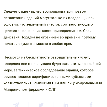
Следует отметить, что воспользоваться правом
легализации зданий могут только их владельцы при
условии, что земельный участок соответствующего
целевого назначения также принадлежит им. Срок
действия Порядка не ограничен во времени, поэтому
подать документы можно в любое время.
Несмотря на бесплатность разрешительных услуг,
владелец все же вынужден будет заплатить, по крайней
мере, за техническое обследование здания, которое
осуществляется сертифицированными субъектами
хозяйствования - бывшими БТИ или лицензированными
Минрегионом фирмами и ФЛП.