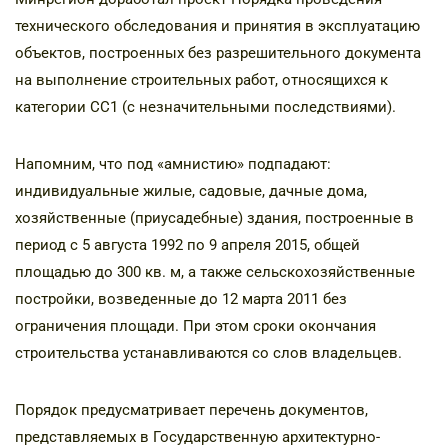
технического обследования и принятия в эксплуатацию
объектов, построенных без разрешительного документа
на выполнение строительных работ, относящихся к
категории СС1 (с незначительными последствиями).
Напомним, что под «амнистию» подпадают:
индивидуальные жилые, садовые, дачные дома,
хозяйственные (приусадебные) здания, построенные в
период с 5 августа 1992 по 9 апреля 2015, общей
площадью до 300 кв. м, а также сельскохозяйственные
постройки, возведенные до 12 марта 2011 без
ограничения площади. При этом сроки окончания
строительства устанавливаются со слов владельцев.
Порядок предусматривает перечень документов,
представляемых в Государственную архитектурно-