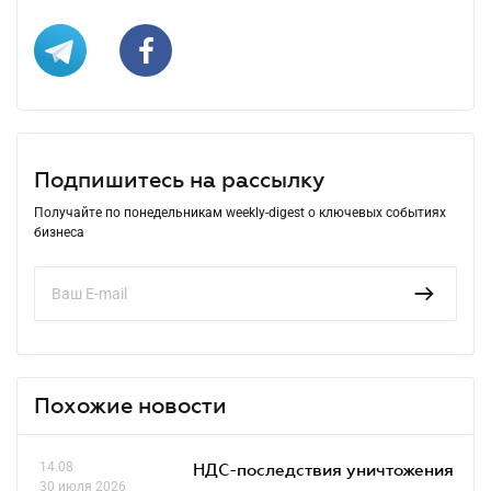
Подпишитесь на рассылку
Получайте по понедельникам weekly-digest о ключевых событиях
бизнеса
Похожие новости
14.08
НДС-последствия уничтожения
30 июля 2026