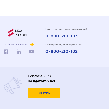
Центр поддержки пользователей
0-800-210-103
О КОМПАНИИ
Подбор продуктов и решений
0-800-210-102
Реклама и PR
на
ligazakon.net
ТАРИФЫ