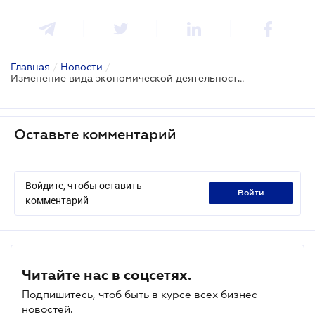
Главная
/
Новости
/
Изменение вида экономической деятельности влияет на определение статуса земли
Оставьте комментарий
Войдите, чтобы оставить
войти
комментарий
Читайте нас в соцсетях.
Подпишитесь, чтоб быть в курсе всех бизнес-
новостей.