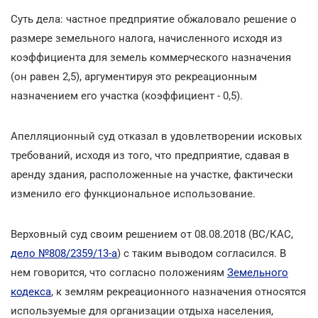
Суть дела: частное предприятие обжаловало решение о
размере земельного налога, начисленного исходя из
коэффициента для земель коммерческого назначения
(он равен 2,5), аргументируя это рекреационным
назначением его участка (коэффициент - 0,5).
Апелляционный суд отказал в удовлетворении исковых
требований, исходя из того, что предприятие, сдавая в
аренду здания, расположенные на участке, фактически
изменило его функциональное использование.
Верховный суд своим решением от 08.08.2018 (ВС/КАС,
дело №808/2359/13-а
) с таким выводом согласился. В
нем говорится, что согласно положениям
Земельного
кодекса
, к землям рекреационного назначения относятся
используемые для организации отдыха населения,