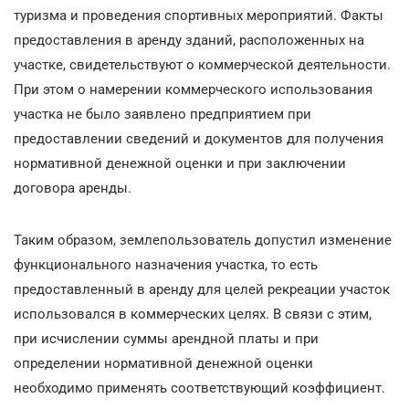
туризма и проведения спортивных мероприятий. Факты
предоставления в аренду зданий, расположенных на
участке, свидетельствуют о коммерческой деятельности.
При этом о намерении коммерческого использования
участка не было заявлено предприятием при
предоставлении сведений и документов для получения
нормативной денежной оценки и при заключении
договора аренды.
Таким образом, землепользователь допустил изменение
функционального назначения участка, то есть
предоставленный в аренду для целей рекреации участок
использовался в коммерческих целях. В связи с этим,
при исчислении суммы арендной платы и при
определении нормативной денежной оценки
необходимо применять соответствующий коэффициент.