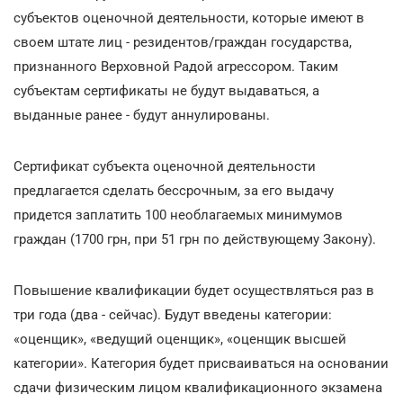
субъектов оценочной деятельности, которые имеют в
своем штате лиц - резидентов/граждан государства,
признанного Верховной Радой агрессором. Таким
субъектам сертификаты не будут выдаваться, а
выданные ранее - будут аннулированы.
Сертификат субъекта оценочной деятельности
предлагается сделать бессрочным, за его выдачу
придется заплатить 100 необлагаемых минимумов
граждан (1700 грн, при 51 грн по действующему Закону).
Повышение квалификации будет осуществляться раз в
три года (два - сейчас). Будут введены категории:
«оценщик», «ведущий оценщик», «оценщик высшей
категории». Категория будет присваиваться на основании
сдачи физическим лицом квалификационного экзамена