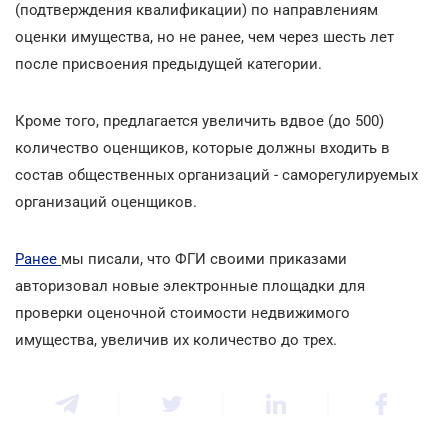
(подтверждения квалификации) по направлениям
оценки имущества, но не ранее, чем через шесть лет
после присвоения предыдущей категории.
Кроме того, предлагается увеличить вдвое (до 500)
количество оценщиков, которые должны входить в
состав общественных организаций - саморегулируемых
организаций оценщиков.
Ранее
мы писали, что ФГИ своими приказами
авторизовал новые электронные площадки для
проверки оценочной стоимости недвижимого
имущества, увеличив их количество до трех.