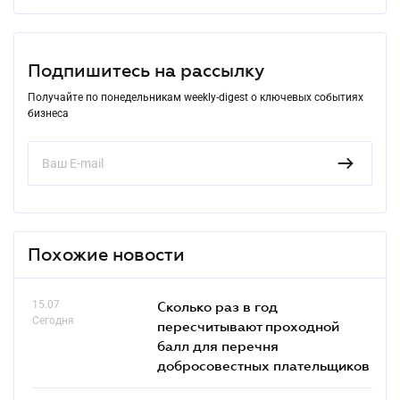
Подпишитесь на рассылку
Получайте по понедельникам weekly-digest о ключевых событиях
бизнеса
Похожие новости
15.07
Сколько раз в год
Сегодня
пересчитывают проходной
балл для перечня
добросовестных плательщиков