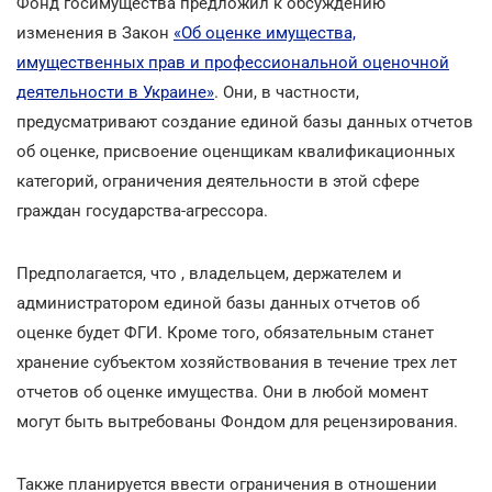
Фонд госимущества предложил к обсуждению
изменения в Закон
«Об оценке имущества,
имущественных прав и профессиональной оценочной
деятельности в Украине»
. Они, в частности,
предусматривают создание единой базы данных отчетов
об оценке, присвоение оценщикам квалификационных
категорий, ограничения деятельности в этой сфере
граждан государства-агрессора.
Предполагается, что , владельцем, держателем и
администратором единой базы данных отчетов об
оценке будет ФГИ. Кроме того, обязательным станет
хранение субъектом хозяйствования в течение трех лет
отчетов об оценке имущества. Они в любой момент
могут быть вытребованы Фондом для рецензирования.
Также планируется ввести ограничения в отношении