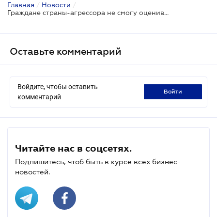
Главная
/
Новости
/
Граждане страны-агрессора не смогу оценивать украинское имущество
Оставьте комментарий
Войдите, чтобы оставить
войти
комментарий
Читайте нас в соцсетях.
Подпишитесь, чтоб быть в курсе всех бизнес-
новостей.