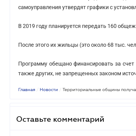
самоуправления утвердят графики с установ
В 2019 году планируется передать 160 общежити
После этого их жильцы (это около 68 тыс. ч
Программу обещано финансировать за счет 
также других, не запрещенных законом исто
Главная
/
Новости
/
Оставьте комментарий