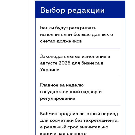
Выбор редакции
Банки будут раскрывать
исполнителям больше данных о
счетах должников
Законодательные изменения в
августе 2026 для бизнеса в
Украине
Главное за неделю:
государственный надзор и
регулирование
Кабмин продлил льготный период
для косметики без техрегламента,
а реальный срок значительно
короче заявленного