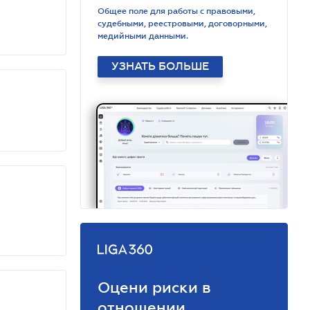
Общее поле для работы с правовыми,
судебными, реестровыми, договорными,
медийными данными.
УЗНАТЬ БОЛЬШЕ
Оцени риски в
отношении