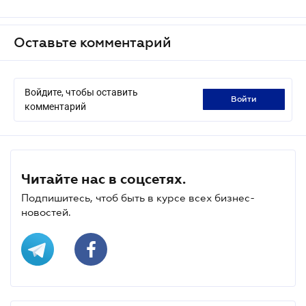
Оставьте комментарий
Войдите, чтобы оставить
войти
комментарий
Читайте нас в соцсетях.
Подпишитесь, чтоб быть в курсе всех бизнес-
новостей.