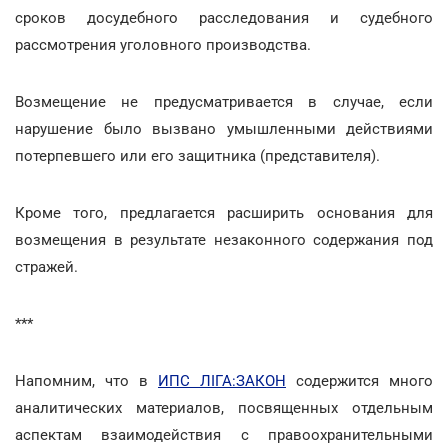
сроков досудебного расследования и судебного
рассмотрения уголовного производства.
Возмещение не предусматривается в случае, если
нарушение было вызвано умышленными действиями
потерпевшего или его защитника (представителя).
Кроме того, предлагается расширить основания для
возмещения в результате незаконного содержания под
стражей.
***
Напомним, что в
ИПС ЛІГА:ЗАКОН
содержится много
аналитических материалов, посвященных отдельным
аспектам взаимодействия с правоохранительными