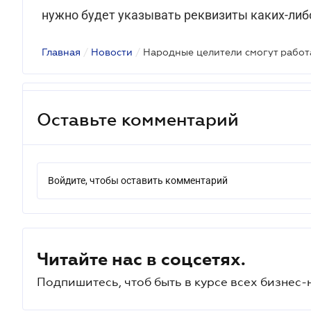
нужно будет указывать реквизиты каких-ли
Главная
/
Новости
/
Народные целители смогут работ
Оставьте комментарий
Войдите, чтобы оставить комментарий
Читайте нас в соцсетях.
Подпишитесь, чтоб быть в курсе всех бизнес-