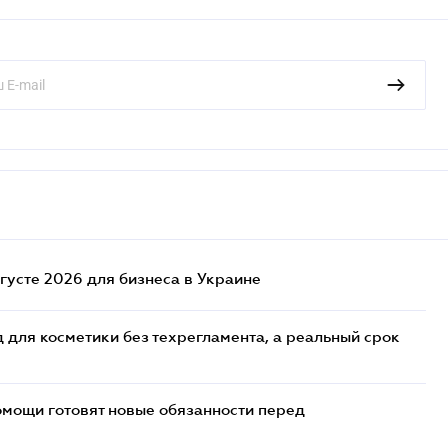
густе 2026 для бизнеса в Украине
 для косметики без техрегламента, а реальный срок
мощи готовят новые обязанности перед