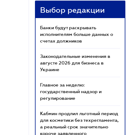
Выбор редакции
Банки будут раскрывать
исполнителям больше данных о
счетах должников
Законодательные изменения в
августе 2026 для бизнеса в
Украине
Главное за неделю:
государственный надзор и
регулирование
Кабмин продлил льготный период
для косметики без техрегламента,
а реальный срок значительно
короче заявленного