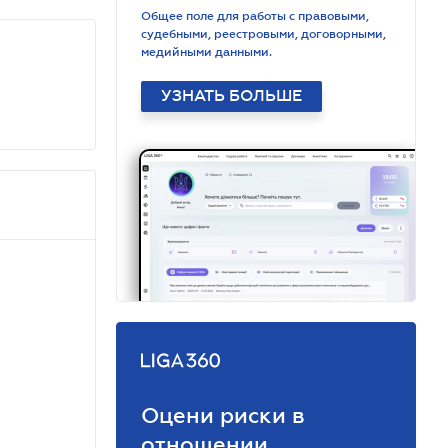
Общее поле для работы с правовыми,
судебными, реестровыми, договорными,
медийными данными.
УЗНАТЬ БОЛЬШЕ
Оцени риски в
отношении