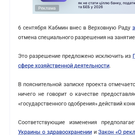
Реклама
6 сентября Кабмин внес в Верховную Раду
отмена специального разрешения на занятие
Это разрешение предложено исключить из
сфере хозяйственной деятельности
.
В пояснительной записке проекта отмечает
ничего не говорит о качестве предоставля
«государственного одобрения» действий конк
Соответствующие изменения предполага
Украины о здравоохранении
и
Закон «О рек