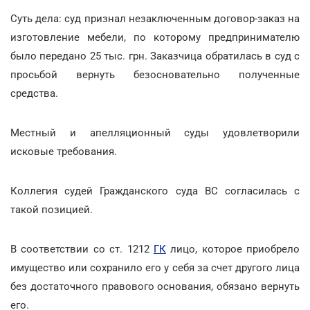
Суть дела: суд признал незаключенным договор-заказ на
изготовление мебели, по которому предпринимателю
было передано 25 тыс. грн. Заказчица обратилась в суд с
просьбой вернуть безосновательно полученные
средства.
Местный и апелляционный суды удовлетворили
исковые требования.
Коллегия судей Гражданского суда ВС согласилась с
такой позицией.
В соответствии со ст. 1212
ГК
лицо, которое приобрело
имущество или сохранило его у себя за счет другого лица
без достаточного правового основания, обязано вернуть
его.