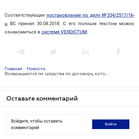
Соответствующее
постановление по делу №334/2517/16-
ц
ВС принял 30.08.2018. С его полным текстом можно
ознакомиться в
системе VERDICTUM
.
Главная
/
Новости
/
Возвращаются ли средства по договору, который впоследствии признан незаключенным?
Оставьте комментарий
Войдите, чтобы оставить
войти
комментарий