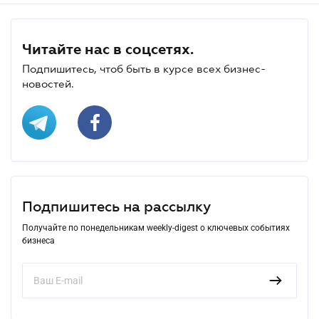
Читайте нас в соцсетях.
Подпишитесь, чтоб быть в курсе всех бизнес-
новостей.
Подпишитесь на рассылку
Получайте по понедельникам weekly-digest о ключевых событиях
бизнеса