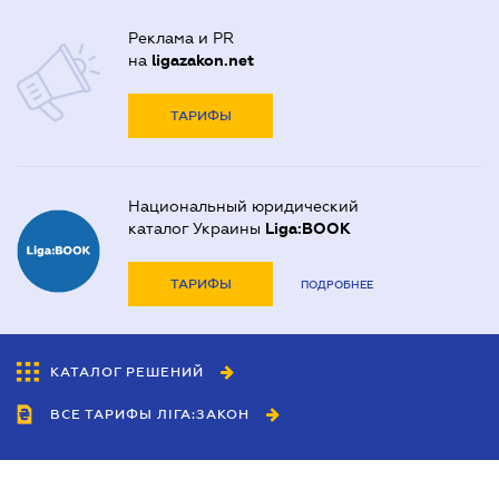
Реклама и PR
на
ligazakon.net
ТАРИФЫ
Национальный юридический
каталог Украины
Liga:BOOK
ТАРИФЫ
ПОДРОБНЕЕ
КАТАЛОГ РЕШЕНИЙ
ВСЕ ТАРИФЫ ЛІГА:ЗАКОН
Сотрудничество