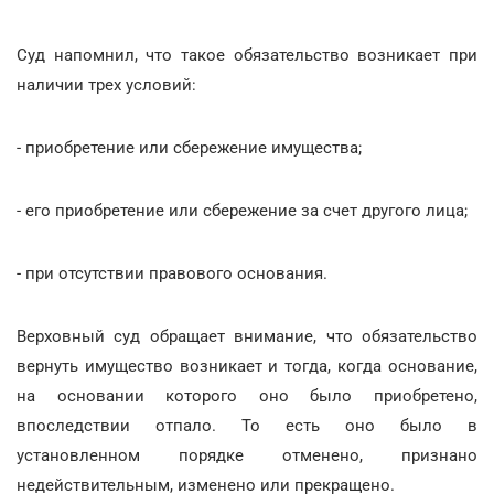
Суд напомнил, что такое обязательство возникает при
наличии трех условий:
- приобретение или сбережение имущества;
- его приобретение или сбережение за счет другого лица;
- при отсутствии правового основания.
Верховный суд обращает внимание, что обязательство
вернуть имущество возникает и тогда, когда основание,
на основании которого оно было приобретено,
впоследствии отпало. То есть оно было в
установленном порядке отменено, признано
недействительным, изменено или прекращено.