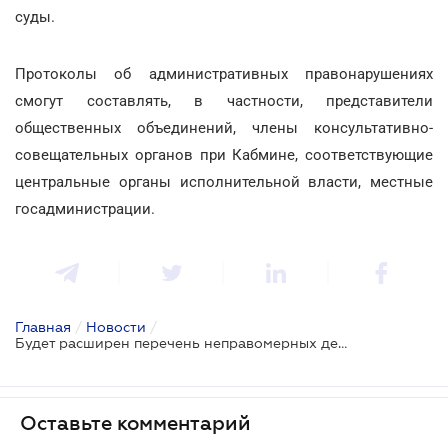
суды.
Протоколы об административных правонарушениях
смогут составлять, в частности, представители
общественных объединений, члены консультативно-
совещательных органов при Кабмине, соответствующие
центральные органы исполнительной власти, местные
госадминистрации.
Главная
/
Новости
/
Будет расширен перечень неправомерных действий чиновников для привлечения к ответственности
Оставьте комментарий