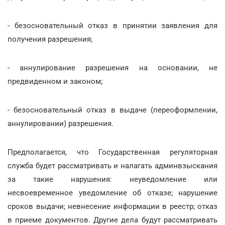
- безосновательный отказ в принятии заявления для
получения разрешения;
- аннулирование разрешения на основании, не
предвиденном и законом;
- безосновательный отказ в выдаче (переоформлении,
аннулировании) разрешения.
Предполагается, что Государственная регуляторная
служба будет рассматривать и налагать админвзыскания
за такие нарушения: неуведомление или
несвоевременное уведомление об отказе; нарушение
сроков выдачи; невнесение информации в реестр; отказ
в приеме документов. Другие дела будут рассматривать