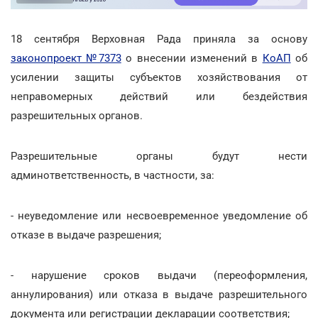
18 сентября Верховная Рада приняла за основу
законопроект №7373
о внесении изменений в
КоАП
об
усилении защиты субъектов хозяйствования от
неправомерных действий или бездействия
разрешительных органов.
Разрешительные органы будут нести
админответственность, в частности, за:
- неуведомление или несвоевременное уведомление об
отказе в выдаче разрешения;
- нарушение сроков выдачи (переоформления,
аннулирования) или отказа в выдаче разрешительного
документа или регистрации декларации соответствия;