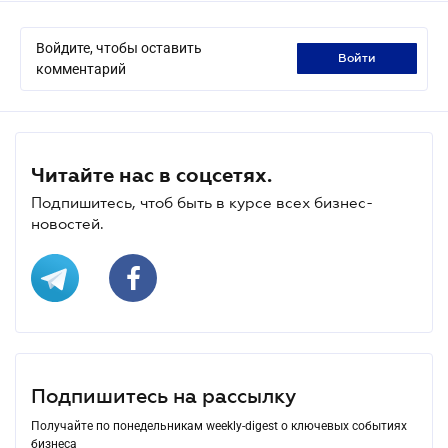
Войдите, чтобы оставить
войти
комментарий
Читайте нас в соцсетях.
Подпишитесь, чтоб быть в курсе всех бизнес-
новостей.
Подпишитесь на рассылку
Получайте по понедельникам weekly-digest о ключевых событиях
бизнеса