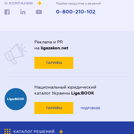
О КОМПАНИИ
Подбор продуктов и решений
0-800-210-102
Реклама и PR
на
ligazakon.net
ТАРИФЫ
Национальный юридический
каталог Украины
Liga:BOOK
ТАРИФЫ
ПОДРОБНЕЕ
КАТАЛОГ РЕШЕНИЙ