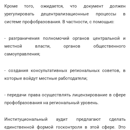
Кроме того, ожидается, что документ должен
урегулировать децентрализационные процессы в
системе профобразования. В частности, с помощью:
- разграничения полномочий органов центральной и
местной власти, органов общественного
самоуправления;
- создания консультативных региональных советов, в
которые войдут местные работодатели;
- передачи права осуществлять лицензирование в сфере
профобразования на региональный уровень.
Институциональный аудит предлагают сделать
единственной формой госконтроля в этой сфере. Это