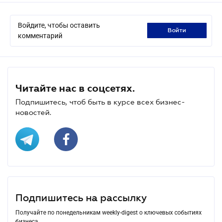
Войдите, чтобы оставить
войти
комментарий
Читайте нас в соцсетях.
Подпишитесь, чтоб быть в курсе всех бизнес-
новостей.
Подпишитесь на рассылку
Получайте по понедельникам weekly-digest о ключевых событиях
бизнеса