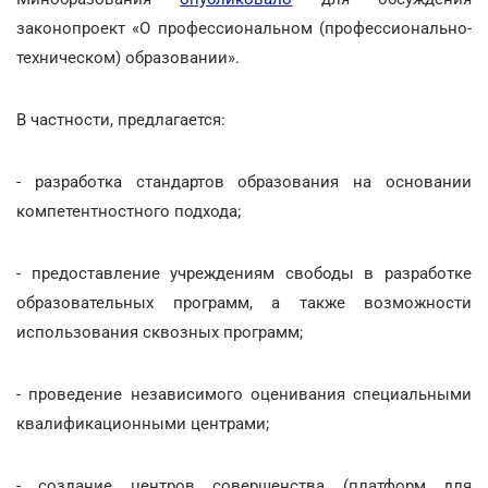
законопроект «О профессиональном (профессионально-
техническом) образовании».
В частности, предлагается:
- разработка стандартов образования на основании
компетентностного подхода;
- предоставление учреждениям свободы в разработке
образовательных программ, а также возможности
использования сквозных программ;
- проведение независимого оценивания специальными
квалификационными центрами;
- создание центров совершенства (платформ для