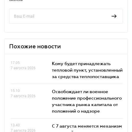
Похожие новости
17.05
Кому будет принадлежать
7 августа 2026
тепловой пункт, установленный
за средства теплопоставщика
15.10
Освобождает ли военное
7 августа 2026
положение профессионального
участника рынка капитала от
положений о надзоре
13.40
С 7 августа меняется механизм
7 августа 2026