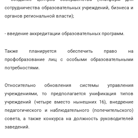
сотрудничества образовательных учреждений, бизнеса и
органов региональной власти);
- введение аккредитации образовательных программ.
Также планируется обеспечить право на
профобразование лиц с особыми образовательными
потребностями.
Относительно обновления системы управления
учреждениями, то предполагается унификация типов
учреждений (четыре вместо нынешних 16), внедрение
педагогического и наблюдательного (попечительского)
совета, а также конкурса на должность руководителей
заведений.