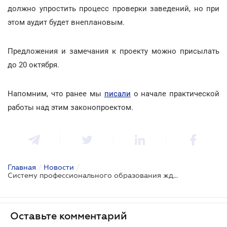
должно упростить процесс проверки заведений, но при
этом аудит будет внеплановым.
Предложения и замечания к проекту можно присылать
до 20 октября.
Напомним, что ранее мы
писали
о начале практической
работы над этим законопроектом.
Главная
/
Новости
/
Систему профессионального образования ждет перезагрузка
Оставьте комментарий