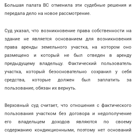
Большая палата ВС отменила эти судебные решения и
передала дело на новое рассмотрение.
Суд указал, что возникновение права собственности на
здание не является основанием для возникновения
права аренды земельного участка, на котором оно
размещено и который не был отведен в аренду
предыдущему владельцу. Фактический пользователь
участка, который безосновательно сохранил у себя
средства, которые должен был заплатить за
пользование, обязан их вернуть.
Верховный суд считает, что отношения с фактического
пользования участком без договора и недополучение
его владельцем доходов являются по своему
содержанию кондикционными, поэтому нет оснований