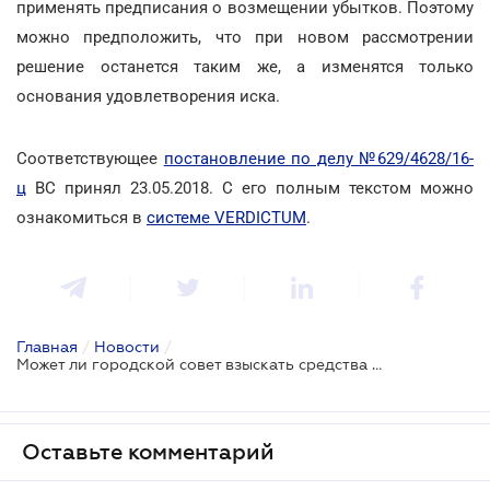
применять предписания о возмещении убытков. Поэтому
можно предположить, что при новом рассмотрении
решение останется таким же, а изменятся только
основания удовлетворения иска.
Соответствующее
постановление по делу №629/4628/16-
ц
ВС принял 23.05.2018. С его полным текстом можно
ознакомиться в
системе VERDICTUM
.
Главная
/
Новости
/
Может ли городской совет взыскать средства за пользование участком без разрешения?
Оставьте комментарий