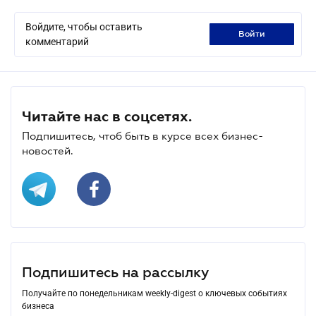
Войдите, чтобы оставить
войти
комментарий
Читайте нас в соцсетях.
Подпишитесь, чтоб быть в курсе всех бизнес-
новостей.
Подпишитесь на рассылку
Получайте по понедельникам weekly-digest о ключевых событиях
бизнеса