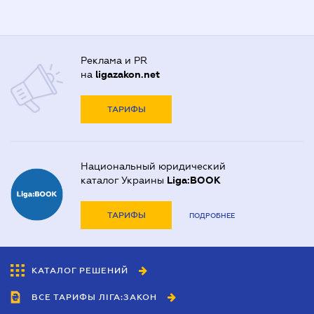
Реклама и PR
на
ligazakon.net
ТАРИФЫ
Национальный юридический
каталог Украины
Liga:BOOK
ТАРИФЫ
ПОДРОБНЕЕ
КАТАЛОГ РЕШЕНИЙ
ВСЕ ТАРИФЫ ЛІГА:ЗАКОН