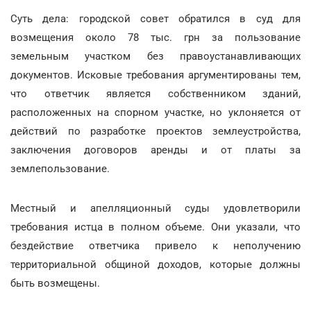
Суть дела: городской совет обратился в суд для
возмещения около 78 тыс. грн за пользование
земельным участком без правоустанавливающих
документов. Исковые требования аргументированы тем,
что ответчик является собственником зданий,
расположенных на спорном участке, но уклоняется от
действий по разработке проектов землеустройства,
заключения договоров аренды и от платы за
землепользование.
Местный и апелляционный суды удовлетворили
требования истца в полном объеме. Они указали, что
бездействие ответчика привело к неполучению
территориальной общиной доходов, которые должны
быть возмещены.