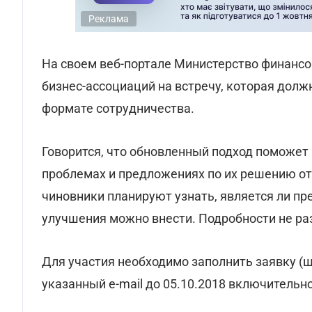
Реклама
На своем веб-портале Министерство финанс
бизнес-ассоциаций на встречу, которая долж
формате сотрудничества.
Говорится, что обновленный подход поможет
проблемах и предложениях по их решению от
чиновники планируют узнать, является ли п
улучшения можно внести. Подробности не р
Для участия необходимо заполнить заявку 
указанный e-mail до 05.10.2018 включительно