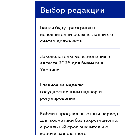
Выбор редакции
Банки будут раскрывать
исполнителям больше данных о
счетах должников
Законодательные изменения в
августе 2026 для бизнеса в
Украине
Главное за неделю:
государственный надзор и
регулирование
Кабмин продлил льготный период
для косметики без техрегламента,
а реальный срок значительно
короче заявленного