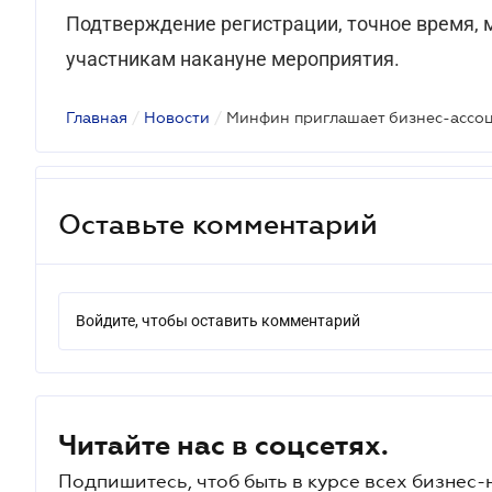
Подтверждение регистрации, точное время, 
участникам накануне мероприятия.
Главная
/
Новости
/
Минфин приглашает бизнес-ассоц
Оставьте комментарий
Войдите, чтобы оставить комментарий
Читайте нас в соцсетях.
Подпишитесь, чтоб быть в курсе всех бизнес-