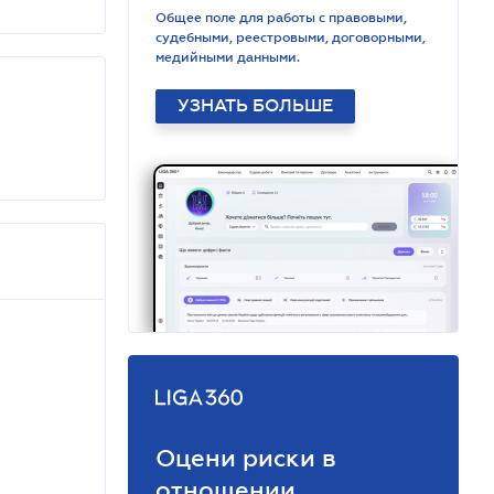
Общее поле для работы с правовыми,
судебными, реестровыми, договорными,
медийными данными.
УЗНАТЬ БОЛЬШЕ
Оцени риски в
отношении