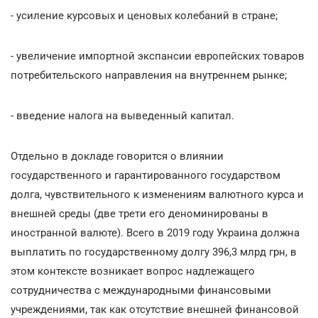
- усиление курсовых и ценовых колебаний в стране;
- увеличение импортной экспансии европейских товаров
потребительского направления на внутреннем рынке;
- введение налога на выведенный капитал.
Отдельно в докладе говорится о влиянии
государственного и гарантированного государством
долга, чувствительного к изменениям валютного курса и
внешней среды (две трети его деноминированы в
иностранной валюте). Всего в 2019 году Украина должна
выплатить по государственному долгу 396,3 млрд грн, в
этом контексте возникает вопрос надлежащего
сотрудничества с международными финансовыми
учреждениями, так как отсутствие внешней финансовой