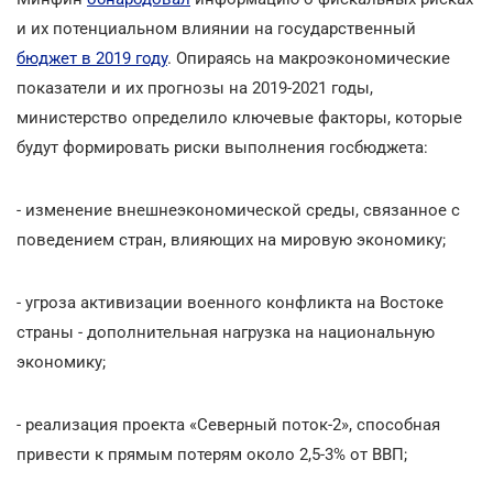
и их потенциальном влиянии на государственный
бюджет в 2019 году
. Опираясь на макроэкономические
показатели и их прогнозы на 2019-2021 годы,
министерство определило ключевые факторы, которые
будут формировать риски выполнения госбюджета:
- изменение внешнеэкономической среды, связанное с
поведением стран, влияющих на мировую экономику;
- угроза активизации военного конфликта на Востоке
страны - дополнительная нагрузка на национальную
экономику;
- реализация проекта «Северный поток-2», способная
привести к прямым потерям около 2,5-3% от ВВП;