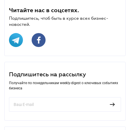
Читайте нас в соцсетях.
Подпишитесь, чтоб быть в курсе всех бизнес-
новостей.
Подпишитесь на рассылку
Получайте по понедельникам weekly-digest о ключевых событиях
бизнеса