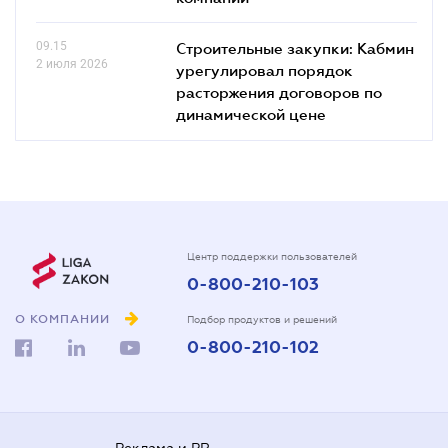
09.15
Строительные закупки: Кабмин
2 июля 2026
урегулировал порядок
расторжения договоров по
динамической цене
Центр поддержки пользователей
0-800-210-103
О КОМПАНИИ
Подбор продуктов и решений
0-800-210-102