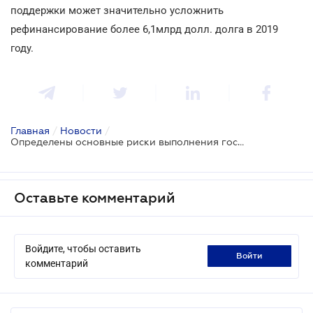
поддержки может значительно усложнить
рефинансирование более 6,1млрд долл. долга в 2019
году.
Главная
/
Новости
/
Определены основные риски выполнения госбюджета-2019
Оставьте комментарий
Войдите, чтобы оставить
войти
комментарий