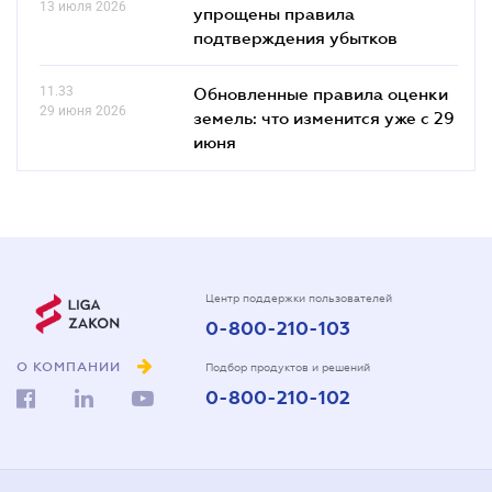
13 июля 2026
упрощены правила
подтверждения убытков
11.33
Обновленные правила оценки
29 июня 2026
земель: что изменится уже с 29
июня
Центр поддержки пользователей
0-800-210-103
О КОМПАНИИ
Подбор продуктов и решений
0-800-210-102