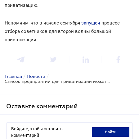
приватизацию.
Напомним, что в начале сентября
запущен
процесс
отбора советников для второй волны большой
приватизации.
Главная
/
Новости
/
Список предприятий для приватизации может быть расширен
Оставьте комментарий
Войдите, чтобы оставить
войти
комментарий