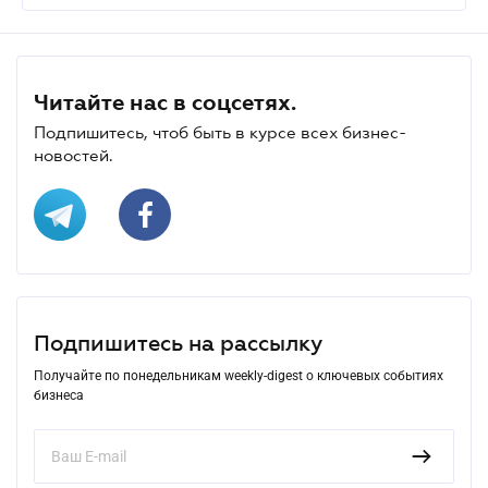
Читайте нас в соцсетях.
Подпишитесь, чтоб быть в курсе всех бизнес-
новостей.
Подпишитесь на рассылку
Получайте по понедельникам weekly-digest о ключевых событиях
бизнеса