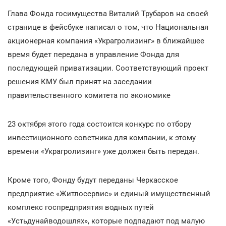
Глава Фонда госимущества Виталий Трубаров на своей
странице в фейсбуке написал о том, что Национальная
акционерная компания «Украгролизинг» в ближайшее
время будет передана в управление Фонда для
последующей приватизации. Соответствующий проект
решения КМУ был принят на заседании
правительственного комитета по экономике
23 октября этого года состоится конкурс по отбору
инвестиционного советника для компании, к этому
времени «Украгролизинг» уже должен быть передан.
Кроме того, Фонду будут переданы Черкасское
предприятие «Житлосервис» и единый имущественный
комплекс госпредприятия водных путей
«Устьдунайводошлях», которые подпадают под малую