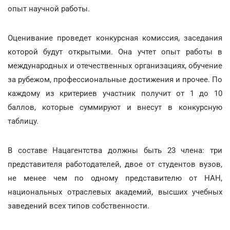
опыт научной работы.
Оценивание проведет конкурсная комиссия, заседания
которой будут открытыми. Она учтет опыт работы в
международных и отечественных организациях, обучение
за рубежом, профессиональные достижения и прочее. По
каждому из критериев участник получит от 1 до 10
баллов, которые суммируют и внесут в конкурсную
таблицу.
В составе Нацагентства должны быть 23 члена: три
представителя работодателей, двое от студентов вузов,
не менее чем по одному представителю от НАН,
национальных отраслевых академий, высших учебных
заведений всех типов собственности.