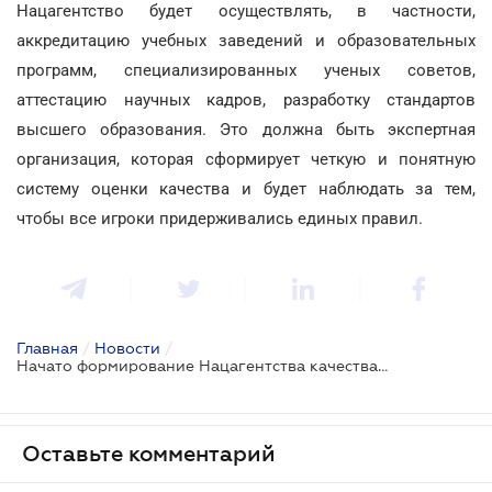
Нацагентство будет осуществлять, в частности,
аккредитацию учебных заведений и образовательных
программ, специализированных ученых советов,
аттестацию научных кадров, разработку стандартов
высшего образования. Это должна быть экспертная
организация, которая сформирует четкую и понятную
систему оценки качества и будет наблюдать за тем,
чтобы все игроки придерживались единых правил.
Главная
/
Новости
/
Начато формирование Нацагентства качества образования
Оставьте комментарий