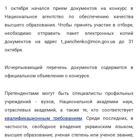
1 октября начался прием документов на конкурс в
Национальное агентство по обеспечению качества
высшего образования. Чтобы принять участие в отборе,
необходимо отправить пакет электронных копий
документов на адрес t_panchenko@mon.gov.ua до 31
октября.
Исчерпывающий перечень документов содержится в
официальном объявлении о конкурсе.
Претендентами могут быть специалисты профильных
учреждений - вузов, Национальной академии наук,
отраслевых академий, а также те, кто соответствует
квалификационным требованиям
. Среди последних, в
частности, свободное владение украинским языком,
высшее образование, ученая степень или ученое звание,