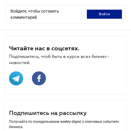
Войдите, чтобы оставить
войти
комментарий
Читайте нас в соцсетях.
Подпишитесь, чтоб быть в курсе всех бизнес-
новостей.
Подпишитесь на рассылку
Получайте по понедельникам weekly-digest о ключевых событиях
бизнеса