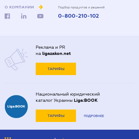
О КОМПАНИИ
Подбор продуктов и решений
0-800-210-102
Реклама и PR
на
ligazakon.net
ТАРИФЫ
Национальный юридический
каталог Украины
Liga:BOOK
ТАРИФЫ
ПОДРОБНЕЕ