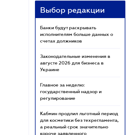
Выбор редакции
Банки будут раскрывать
исполнителям больше данных о
счетах должников
Законодательные изменения в
августе 2026 для бизнеса в
Украине
Главное за неделю:
государственный надзор и
регулирование
Кабмин продлил льготный период
для косметики без техрегламента,
а реальный срок значительно
короче заявленного