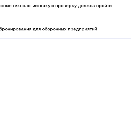
нные технологии: какую проверку должна пройти
бронирования для оборонных предприятий