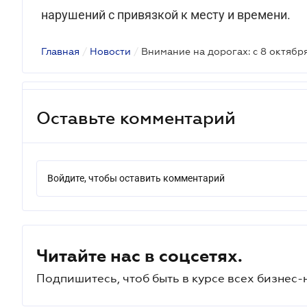
нарушений с привязкой к месту и времени.
Главная
/
Новости
/
Внимание на дорогах: с 8 октяб
Оставьте комментарий
Войдите, чтобы оставить комментарий
Читайте нас в соцсетях.
Подпишитесь, чтоб быть в курсе всех бизнес-