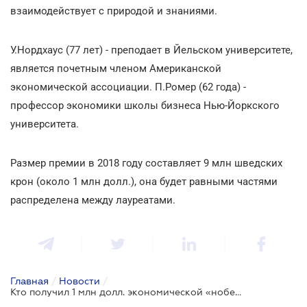
взаимодействует с природой и знаниями.
У.Нордхаус (77 лет) - преподает в Йельском университете,
является почетным членом Американской
экономической ассоциации. П.Ромер (62 года) -
профессор экономики школы бизнеса Нью-Йоркского
университета.
Размер премии в 2018 году составляет 9 млн шведских
крон (около 1 млн долл.), она будет равными частями
распределена между лауреатами.
Главная
/
Новости
/
Кто получил 1 млн долл. экономической «нобелевки»?