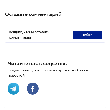
Оставьте комментарий
Войдите, чтобы оставить
войти
комментарий
Читайте нас в соцсетях.
Подпишитесь, чтоб быть в курсе всех бизнес-
новостей.