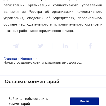
регистрации организации коллективного управления,
выписки из Реестра об организации коллективного
управления, сведений об учредителях, персональном
составе наблюдательного и исполнительного органов и
штатных работниках юридического лица.
Главная
/
Новости
/
Начато создание сети управления имущественными «интеллектуальными» правами (ДОПОЛНЕНО)
Оставьте комментарий
Войдите, чтобы оставить
войти
комментарий