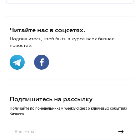
Читайте нас в соцсетях.
Подпишитесь, чтоб быть в курсе всех бизнес-
новостей.
Подпишитесь на рассылку
Получайте по понедельникам weekly-digest о ключевых событиях
бизнеса