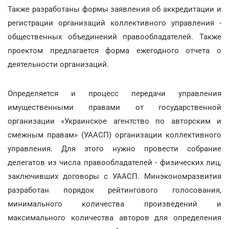
Также разработаны формы заявления об аккредитации и
регистрации организаций коллективного управления -
общественных объединений правообладателей. Также
проектом предлагается форма ежегодного отчета о
деятельности организаций.
Определяется и процесс передачи управления
имущественными правами от государственной
организации «Украинское агентство по авторским и
смежным правам» (УААСП) организации коллективного
управления. Для этого нужно провести собрание
делегатов из числа правообладателей - физических лиц,
заключивших договоры с УААСП. Минэкономразвития
разработан порядок рейтингового голосования,
минимального количества произведений и
максимального количества авторов для определения