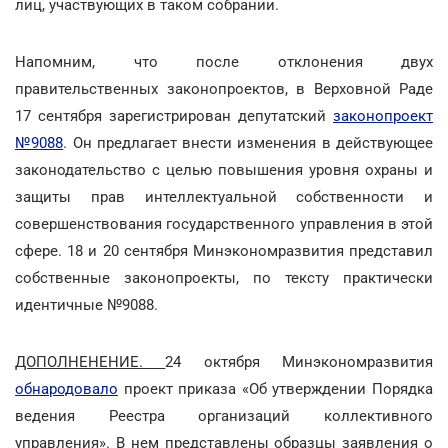
лиц, участвующих в таком собрании.
Напомним, что после отклонения двух
правительственных законопроектов, в Верховной Раде
17 сентября зарегистрирован депутатский
законопроект
№9088
. Он предлагает внести изменения в действующее
законодательство с целью повышения уровня охраны и
защиты прав интеллектуальной собственности и
совершенствования государственного управления в этой
сфере. 18 и 20 сентября Минэкономразвития представил
собственные законопроекты, по тексту практически
идентичные №9088.
ДОПОЛНЕНЕНИЕ.
24 октября Минэкономразвития
обнародовало
проект приказа «Об утверждении Порядка
ведения Реестра организаций коллективного
управления». В нем представлены образцы заявления о