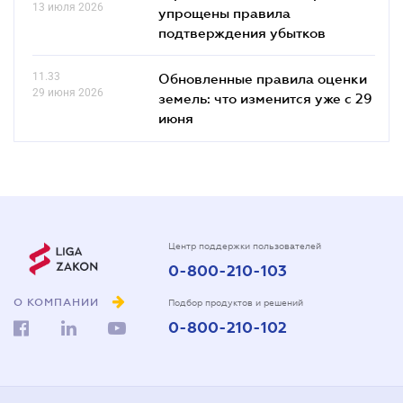
13 июля 2026
упрощены правила
подтверждения убытков
11.33
Обновленные правила оценки
29 июня 2026
земель: что изменится уже с 29
июня
Центр поддержки пользователей
0-800-210-103
О КОМПАНИИ
Подбор продуктов и решений
0-800-210-102