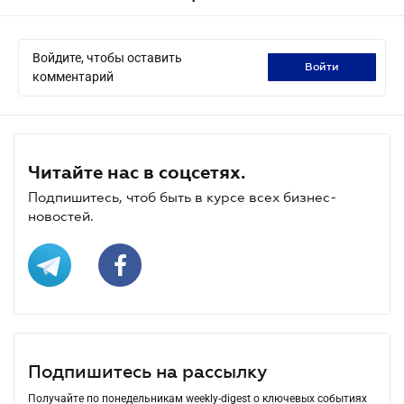
Войдите, чтобы оставить
войти
комментарий
Читайте нас в соцсетях.
Подпишитесь, чтоб быть в курсе всех бизнес-
новостей.
Подпишитесь на рассылку
Получайте по понедельникам weekly-digest о ключевых событиях