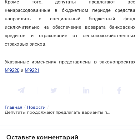
Кроме того, депутаты предлагают все
неизрасходованные в бюджетном периоде средства
направлять в специальный бюджетный фонд
исключительно на обеспечение возврата банковских
кредитов и страхование от сельскохозяйственных
страховых рисков.
Указанные изменения представлены в законопроектах
№9220
и
№9221
.
Главная
/
Новости
/
Депутаты продолжают предлагать варианты поддержки фермеров
Оставьте комментарий