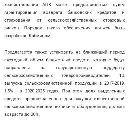
хозяйствования АПК может предоставляться путем
гарантирования возврата банковских кредитов и
страхования от сельскохозяйственных страховых
рисков. Порядок такого обеспечения должен быть
разработан Кабмином.
Предлагается также установить на ближайший период
ежегодный объем бюджетных средств, которые будут
направлены на государственную поддержку
сельскохозяйственных товаропроизводителей: 1%
выпуска сельскохозяйственной продукции в 2017-2019,
1,5% - в 2020-2025 годах. При этом доля выделенных
средств, предназначенных для закупки отечественной
сельскохозяйственной техники и оборудования, должна
возрасти до 20%.