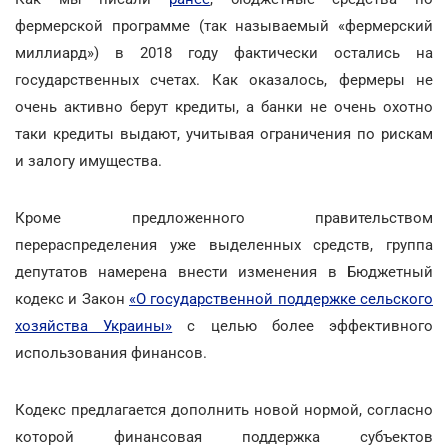
фермерской программе (так называемый «фермерский
миллиард») в 2018 году фактически остались на
государственных счетах. Как оказалось, фермеры не
очень активно берут кредиты, а банки не очень охотно
таки кредиты выдают, учитывая ограничения по рискам
и залогу имущества.
Кроме предложенного правительством
перераспределения уже выделенных средств, группа
депутатов намерена внести изменения в Бюджетный
кодекс и Закон
«О государственной поддержке сельского
хозяйства Украины»
с целью более эффективного
использования финансов.
Кодекс предлагается дополнить новой нормой, согласно
которой финансовая поддержка субъектов