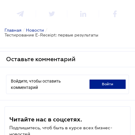
Главная
/
Новости
/
Тестирование E-Receipt: первые результаты
Оставьте комментарий
Войдите, чтобы оставить
войти
комментарий
Читайте нас в соцсетях.
Подпишитесь, чтоб быть в курсе всех бизнес-
новостей.