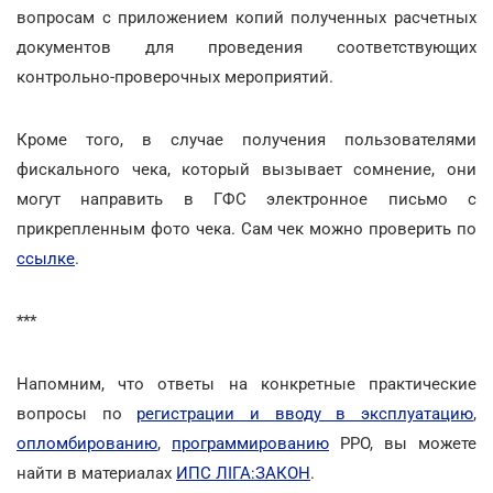
вопросам с приложением копий полученных расчетных
документов для проведения соответствующих
контрольно-проверочных мероприятий.
Кроме того, в случае получения пользователями
фискального чека, который вызывает сомнение, они
могут направить в ГФС электронное письмо с
прикрепленным фото чека. Сам чек можно проверить по
ссылке
.
***
Напомним, что ответы на конкретные практические
вопросы по
регистрации и вводу в эксплуатацию
,
опломбированию
,
программированию
РРО, вы можете
найти в материалах
ИПС ЛІГА:ЗАКОН
.