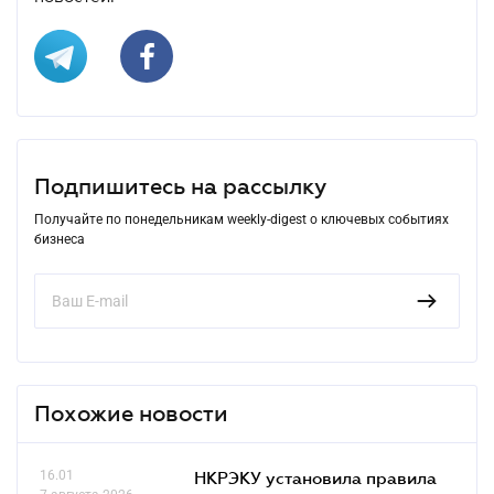
Подпишитесь на рассылку
Получайте по понедельникам weekly-digest о ключевых событиях
бизнеса
Похожие новости
16.01
НКРЭКУ установила правила