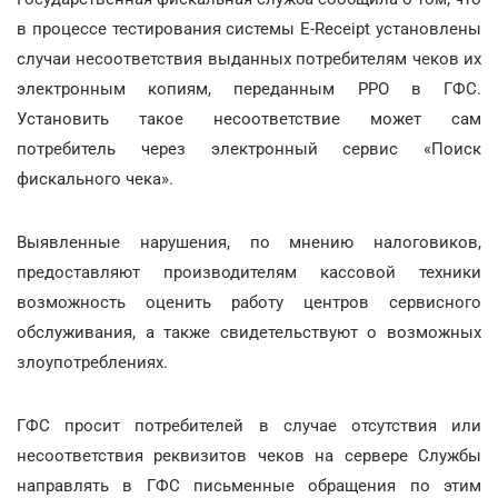
в процессе тестирования системы E-Receipt установлены
случаи несоответствия выданных потребителям чеков их
электронным копиям, переданным РРО в ГФС.
Установить такое несоответствие может сам
потребитель через электронный сервис «Поиск
фискального чека».
Выявленные нарушения, по мнению налоговиков,
предоставляют производителям кассовой техники
возможность оценить работу центров сервисного
обслуживания, а также свидетельствуют о возможных
злоупотреблениях.
ГФС просит потребителей в случае отсутствия или
несоответствия реквизитов чеков на сервере Службы
направлять в ГФС письменные обращения по этим