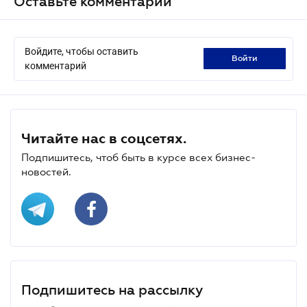
Оставьте комментарий
Войдите, чтобы оставить
войти
комментарий
Читайте нас в соцсетях.
Подпишитесь, чтоб быть в курсе всех бизнес-
новостей.
Подпишитесь на рассылку