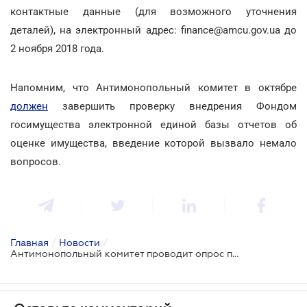
контактные данные (для возможного уточнения
деталей), на электронный адрес: finance@amcu.gov.ua до
2 ноября 2018 года.
Напомним, что Антимонопольный комитет в октябре
должен
завершить проверку внедрения Фондом
госимущества электронной единой базы отчетов об
оценке имущества, введение которой вызвало немало
вопросов.
Главная
/
Новости
/
Антимонопольный комитет проводит опрос по имущественной оценке в сфере ценных бумаг