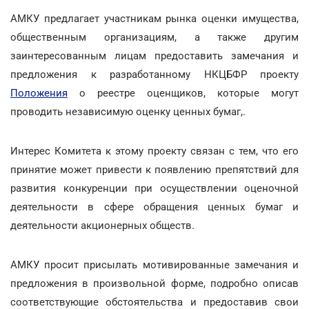
АМКУ предлагает участникам рынка оценки имущества,
общественным организациям, а также другим
заинтересованным лицам предоставить замечания и
предложения к разработанному НКЦБФР проекту
Положения
о реестре оценщиков, которые могут
проводить независимую оценку ценных бумаг,.
Интерес Комитета к этому проекту связан с тем, что его
принятие может привести к появлению препятствий для
развития конкуренции при осуществлении оценочной
деятельности в сфере обращения ценных бумаг и
деятельности акционерных обществ.
АМКУ просит присылать мотивированные замечания и
предложения в произвольной форме, подробно описав
соответствующие обстоятельства и предоставив свои