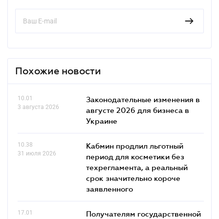
Похожие новости
10.01
Законодательные изменения в
3 августа 2026
августе 2026 для бизнеса в
Украине
10.38
Кабмин продлил льготный
31 июля 2026
период для косметики без
техрегламента, а реальный
срок значительно короче
заявленного
17.01
Получателям государственной