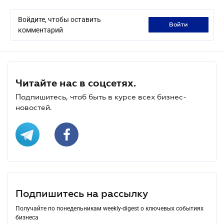
Войдите, чтобы оставить
войти
комментарий
Читайте нас в соцсетях.
Подпишитесь, чтоб быть в курсе всех бизнес-
новостей.
Подпишитесь на рассылку
Получайте по понедельникам weekly-digest о ключевых событиях
бизнеса