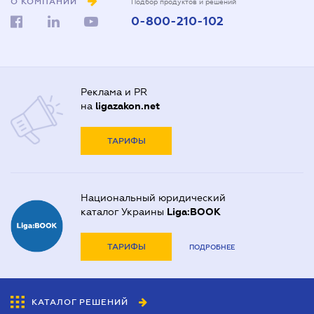
О КОМПАНИИ
Подбор продуктов и решений
0-800-210-102
Реклама и PR
на
ligazakon.net
ТАРИФЫ
Национальный юридический
каталог Украины
Liga:BOOK
ТАРИФЫ
ПОДРОБНЕЕ
КАТАЛОГ РЕШЕНИЙ