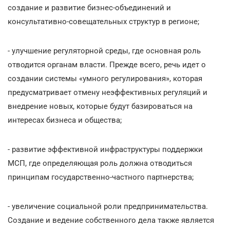
создание и развитие бизнес-объединений и
консультативно-совещательных структур в регионе;
- улучшение регуляторной среды, где основная роль
отводится органам власти. Прежде всего, речь идет о
создании системы «умного регулирования», которая
предусматривает отмену неэффективных регуляций и
внедрение новых, которые будут базироваться на
интересах бизнеса и общества;
- развитие эффективной инфраструктуры поддержки
МСП, где определяющая роль должна отводиться
принципам государственно-частного партнерства;
- увеличение социальной роли предпринимательства.
Создание и ведение собственного дела также является