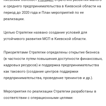
и среднего предпринимательства в Киевской области на
период до 2020 года и План мероприятий по ее
реализации.
Целью Стратегии названо создание условий для
устойчивого развития МСП в Киевской области.
Приоритетами Стратегии определены открытие бизнеса
(в частности путем повышения доступности финансовых,
кадровых ресурсов) и поддержка предпринимательства
как такового (создание центров поддержки
предпринимательства, проведение тренингов и др.).
Мероприятия по реализации Стратегии разработаны в
соответствии с операционными целями: