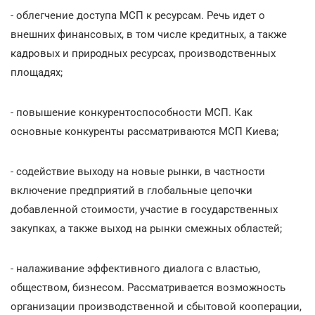
- облегчение доступа МСП к ресурсам. Речь идет о
внешних финансовых, в том числе кредитных, а также
кадровых и природных ресурсах, производственных
площадях;
- повышение конкурентоспособности МСП. Как
основные конкуренты рассматриваются МСП Киева;
- содействие выходу на новые рынки, в частности
включение предприятий в глобальные цепочки
добавленной стоимости, участие в государственных
закупках, а также выход на рынки смежных областей;
- налаживание эффективного диалога с властью,
обществом, бизнесом. Рассматривается возможность
организации производственной и сбытовой кооперации,