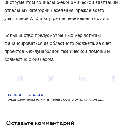
инструментом социально-экономической адаптации
отдельных категорий населения, прежде всего,
участников АТО и внутренне перемещенных лиц.
Большинство предусмотренных мер должны
финансироваться из областного бюджета, за счет
проектов международной технической помощи и
совместно с бизнесом.
Главная
/
Новости
/
Предпринимателям в Киевской области обещана «новая жизнь»
Оставьте комментарий