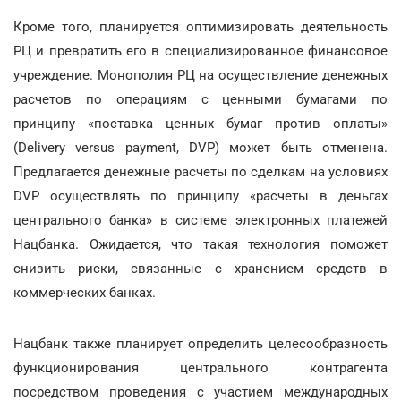
Кроме того, планируется оптимизировать деятельность
РЦ и превратить его в специализированное финансовое
учреждение. Монополия РЦ на осуществление денежных
расчетов по операциям с ценными бумагами по
принципу «поставка ценных бумаг против оплаты»
(Delivery versus payment, DVP) может быть отменена.
Предлагается денежные расчеты по сделкам на условиях
DVP осуществлять по принципу «расчеты в деньгах
центрального банка» в системе электронных платежей
Нацбанка. Ожидается, что такая технология поможет
снизить риски, связанные с хранением средств в
коммерческих банках.
Нацбанк также планирует определить целесообразность
функционирования центрального контрагента
посредством проведения с участием международных