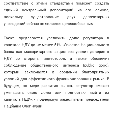
соответствие с этими стандартами поможет создать
единый центральный депозитарий на его основе,
поскольку существование двух депозитарных
учреждений сейчас не является целесообразным.
Также предлагается увеличить долю регулятора в
капитале НДУ до не менее 51%. «Участие Национального
банка как мажоритарного акционера усилит доверие к
НДУ со стороны инвесторов, а также обеспечит
соблюдение общественного интереса (public good),
который заключается в создании благоприятных
условий для эффективного функционирования рынка. В
будущем, по мере развития рынка, регулятор сможет
уменьшить свою долю или полностью выйти из
капитала НДУ», - подчеркнул заместитель председателя
Нацбанка Олег Чурий.