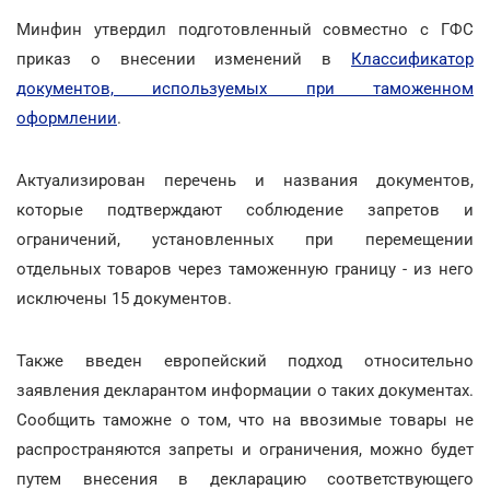
Минфин утвердил подготовленный совместно с ГФС
приказ о внесении изменений в
Классификатор
документов, используемых при таможенном
оформлении
.
Актуализирован перечень и названия документов,
которые подтверждают соблюдение запретов и
ограничений, установленных при перемещении
отдельных товаров через таможенную границу - из него
исключены 15 документов.
Также введен европейский подход относительно
заявления декларантом информации о таких документах.
Сообщить таможне о том, что на ввозимые товары не
распространяются запреты и ограничения, можно будет
путем внесения в декларацию соответствующего