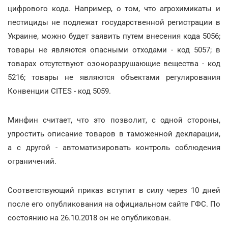
цифрового кода. Например, о том, что агрохимикаты и
пестициды не подлежат государственной регистрации в
Украине, можно будет заявить путем внесения кода 5056;
товары не являются опасными отходами - код 5057; в
товарах отсутствуют озоноразрушающие вещества - код
5216; товары не являются объектами регулирования
Конвенции CITES - код 5059.
Минфин считает, что это позволит, с одной стороны,
упростить описание товаров в таможенной декларации,
а с другой - автоматизировать контроль соблюдения
ограничений.
Соответствующий приказ вступит в силу через 10 дней
после его опубликования на официальном сайте ГФС. По
состоянию на 26.10.2018 он не опубликован.