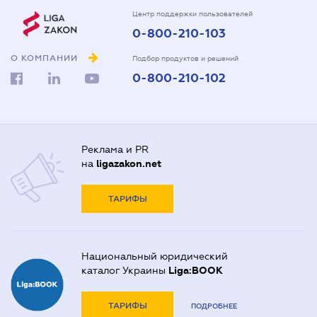
Центр поддержки пользователей
0-800-210-103
О КОМПАНИИ
Подбор продуктов и решений
0-800-210-102
Реклама и PR
на
ligazakon.net
ТАРИФЫ
Национальный юридический
каталог Украины
Liga:BOOK
ТАРИФЫ
ПОДРОБНЕЕ